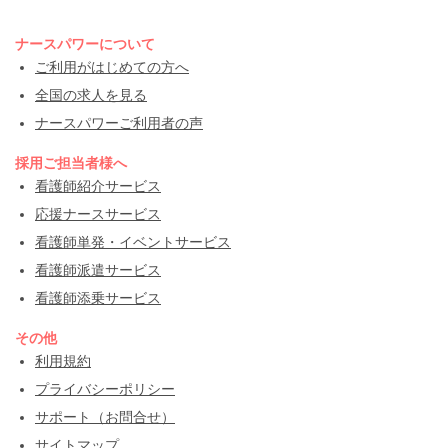
ナースパワーについて
ご利用がはじめての方へ
全国の求人を見る
ナースパワーご利用者の声
採用ご担当者様へ
看護師紹介サービス
応援ナースサービス
看護師単発・イベントサービス
看護師派遣サービス
看護師添乗サービス
その他
利用規約
プライバシーポリシー
サポート（お問合せ）
サイトマップ