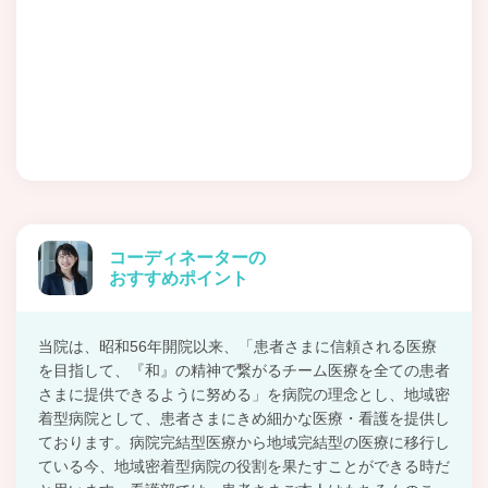
コーディネーターの
おすすめポイント
当院は、昭和56年開院以来、「患者さまに信頼される医療
を目指して、『和』の精神で繋がるチーム医療を全ての患者
さまに提供できるように努める」を病院の理念とし、地域密
着型病院として、患者さまにきめ細かな医療・看護を提供し
ております。病院完結型医療から地域完結型の医療に移行し
ている今、地域密着型病院の役割を果たすことができる時だ