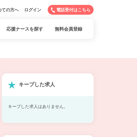
めての方へ
ログイン
電話受付はこちら
応援ナースを探す
無料会員登録
キープした求人
キープした求人はありません。