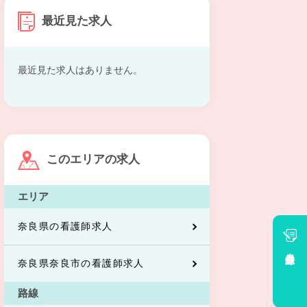
最近見た求人
最近見た求人はありません。
このエリアの求人
エリア
奈良県の看護師求人
会員登録
奈良県奈良市の看護師求人
路線