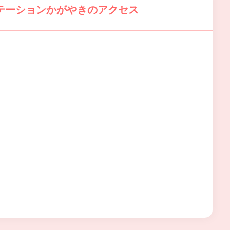
テーションかがやきのアクセス