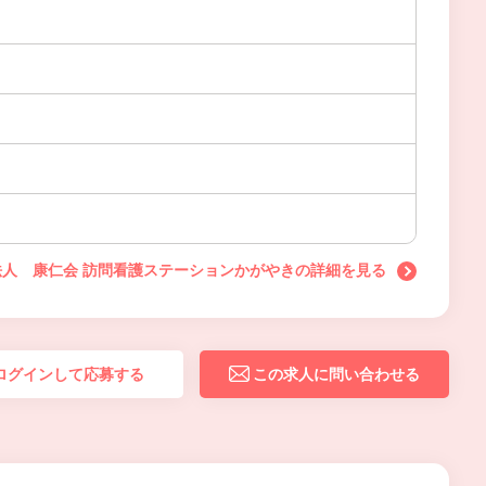
法人 康仁会 訪問看護ステーションかがやきの詳細を見る
ログインして応募する
この求人に問い合わせる