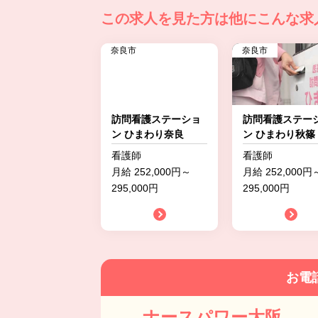
この求人を見た方は
他にこんな求
奈良市
奈良市
訪問看護ステーショ
訪問看護ステー
ン ひまわり奈良
ン ひまわり秋篠
看護師
看護師
月給 252,000円～
月給 252,000円
295,000円
295,000円
お電
ナースパワー大阪