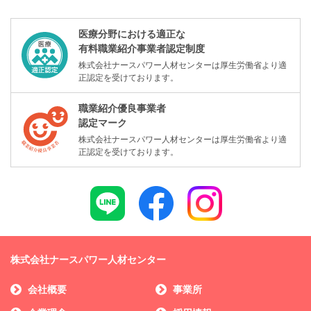
医療分野における適正な
有料職業紹介事業者認定制度
株式会社ナースパワー人材センターは厚生労働省より適
正認定を受けております。
職業紹介優良事業者
認定マーク
株式会社ナースパワー人材センターは厚生労働省より適
正認定を受けております。
株式会社ナースパワー人材センター
会社概要
事業所