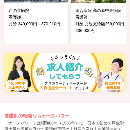
西の京病院
総合病院 高の原中央病院
看護師
看護師
月給 340,000円～370,210円
月給 月総支給額269,000円～
336,000円
看護師の転職ならナースパワー
「ナースパワー」は昭和60年（1985年）に、日本で初めて厚生労
働大臣の認可を受けた看護師専門の人材紹介及び人材派遣会社と