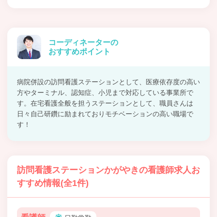
コーディネーターの
おすすめポイント
病院併設の訪問看護ステーションとして、医療依存度の高い
方やターミナル、認知症、小児まで対応している事業所で
す。在宅看護全般を担うステーションとして、職員さんは
日々自己研鑽に励まれておりモチベーションの高い職場で
す！
訪問看護ステーションかがやきの看護師求人お
すすめ情報(全1件)