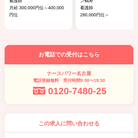
看護師
ン鶴寿
月給 300,000円位～400,000
看護師
円位
280,000円位～
お電話での受付はこちら
ナースパワー名古屋
電話登録無料 受付時間9:00〜19:30
0120-7480-25
この求人に問い合わせる