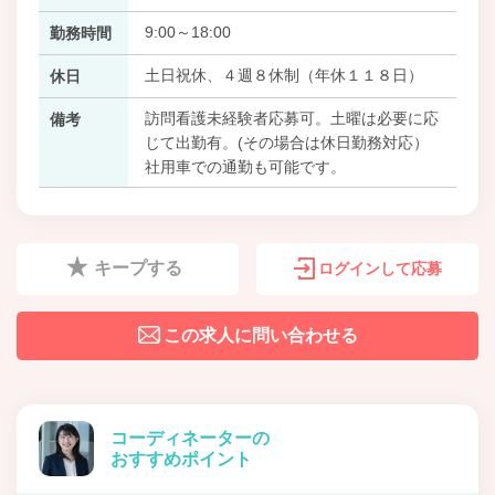
9:00～18:00
勤務時間
土日祝休、４週８休制（年休１１８日）
休日
訪問看護未経験者応募可。土曜は必要に応
備考
じて出勤有。(その場合は休日勤務対応）
社用車での通勤も可能です。
キープする
ログインして応募
この求人に問い合わせる
コーディネーターの
おすすめポイント