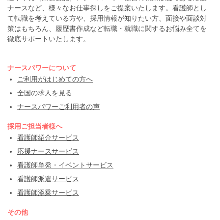
ナースなど、様々なお仕事探しをご提案いたします。看護師とし
て転職を考えている方や、採用情報が知りたい方、面接や面談対
策はもちろん、履歴書作成など転職・就職に関するお悩み全てを
徹底サポートいたします。
ナースパワーについて
ご利用がはじめての方へ
全国の求人を見る
ナースパワーご利用者の声
採用ご担当者様へ
看護師紹介サービス
応援ナースサービス
看護師単発・イベントサービス
看護師派遣サービス
看護師添乗サービス
その他