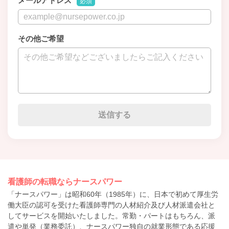
メールアドレス
必須
その他ご希望
看護師の転職ならナースパワー
「ナースパワー」は昭和60年（1985年）に、日本で初めて厚生労
働大臣の認可を受けた看護師専門の人材紹介及び人材派遣会社と
してサービスを開始いたしました。常勤・パートはもちろん、派
遣や単発（業務委託）、ナースパワー独自の就業形態である応援