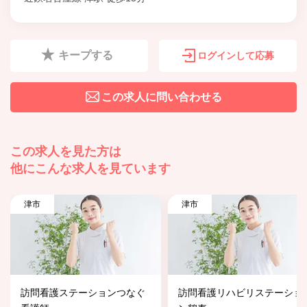
キープする
ログインして応募
この求人に問い合わせる
この求人を見た方は
他にこんな求人を見ています
津市
津市
訪問看護ステーションつなぐ
訪問看護リハビリステーショ