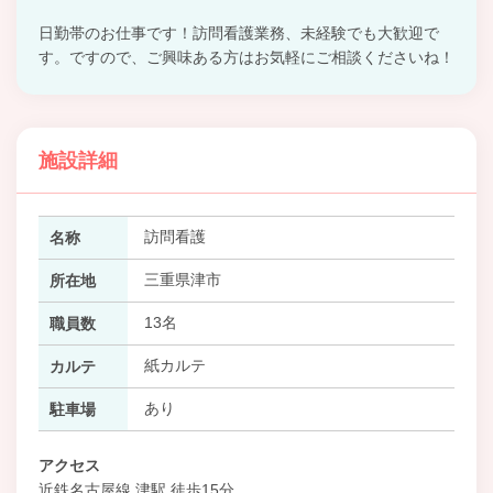
日勤帯のお仕事です！訪問看護業務、未経験でも大歓迎で
す。ですので、ご興味ある方はお気軽にご相談くださいね！
施設詳細
訪問看護
名称
三重県津市
所在地
13名
職員数
紙カルテ
カルテ
あり
駐車場
アクセス
近鉄名古屋線 津駅 徒歩15分