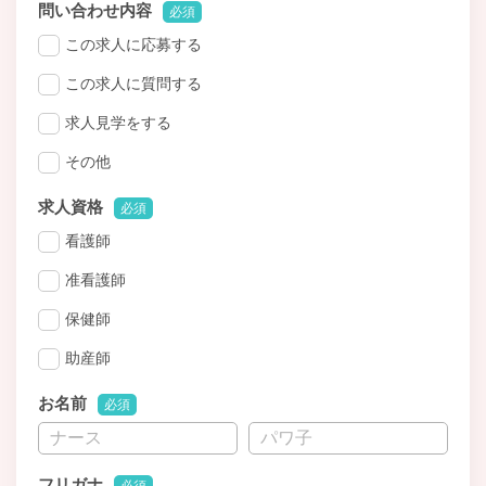
問い合わせ内容
必須
この求人に応募する
この求人に質問する
求人見学をする
その他
求人資格
必須
看護師
准看護師
保健師
助産師
お名前
必須
フリガナ