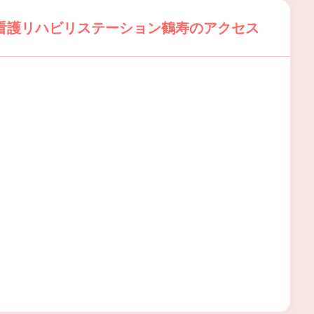
看護リハビリステーション鶴寿のアクセス