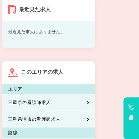
最近見た求人
最近見た求人はありません。
このエリアの求人
エリア
三重県の看護師求人
会員登録
三重県津市の看護師求人
路線