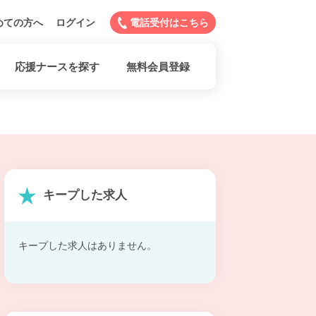
めての方へ
ログイン
電話受付はこちら
応援ナースを探す
無料会員登録
キープした求人
キープした求人はありません。