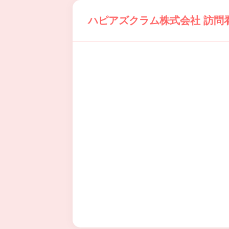
ハピアズクラム株式会社 訪問