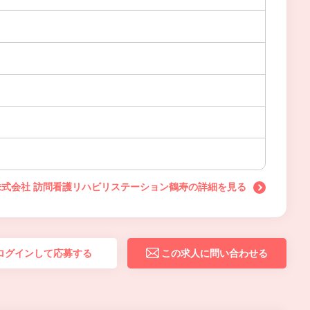
式会社 訪問看護リハビリステーション鶴寿の詳細を見る
ログインして応募する
この求人に問い合わせる