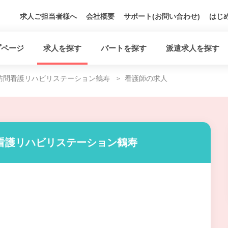
求人ご担当者様へ
会社概要
サポート(お問い合わせ)
はじ
プページ
求人を探す
パートを探す
派遣求人を探す
訪問看護リハビリステーション鶴寿
看護師の求人
看護リハビリステーション鶴寿