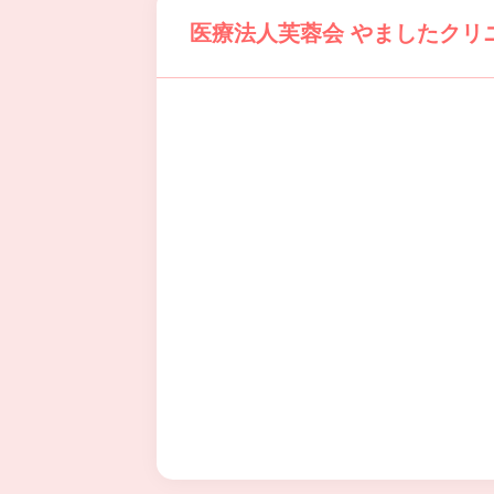
医療法人芙蓉会 やましたクリ