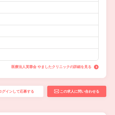
医療法人芙蓉会 やましたクリニックの詳細を見る
ログインして応募する
この求人に問い合わせる