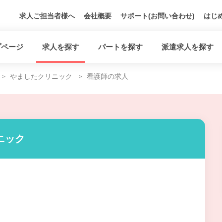
求人ご担当者様へ
会社概要
サポート(お問い合わせ)
はじ
プページ
求人を探す
パートを探す
派遣求人を探す
やましたクリニック
看護師の求人
ニック