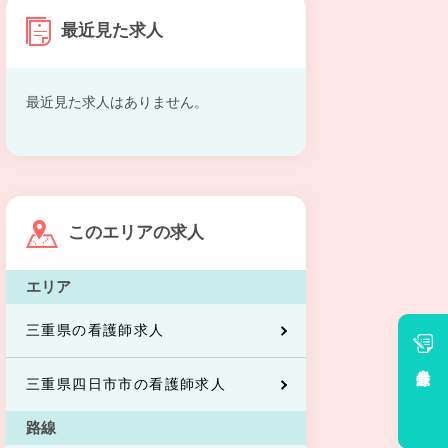
最近見た求人
最近見た求人はありません。
このエリアの求人
エリア
三重県の看護師求人
会員登録
三重県四日市市の看護師求人
路線