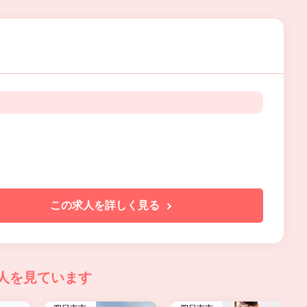
この求人を詳しく見る
人を見ています