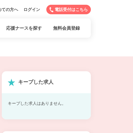
めての方へ
ログイン
電話受付はこちら
応援ナースを探す
無料会員登録
キープした求人
キープした求人はありません。