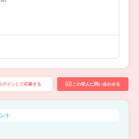
ログインして応募する
この求人に問い合わせる
ント