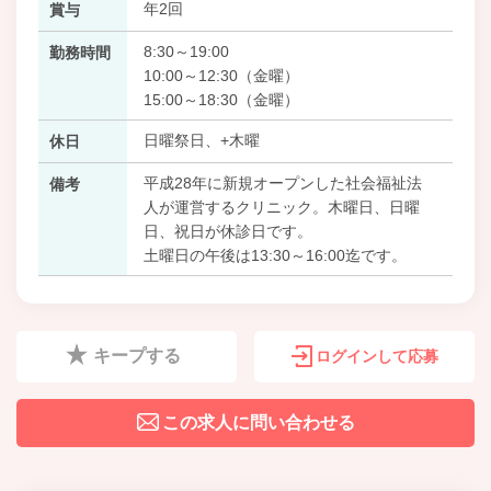
年2回
賞与
8:30～19:00
勤務時間
10:00～12:30（金曜）
15:00～18:30（金曜）
日曜祭日、+木曜
休日
平成28年に新規オープンした社会福祉法
備考
人が運営するクリニック。木曜日、日曜
日、祝日が休診日です。
土曜日の午後は13:30～16:00迄です。
キープする
ログインして応募
この求人に問い合わせる