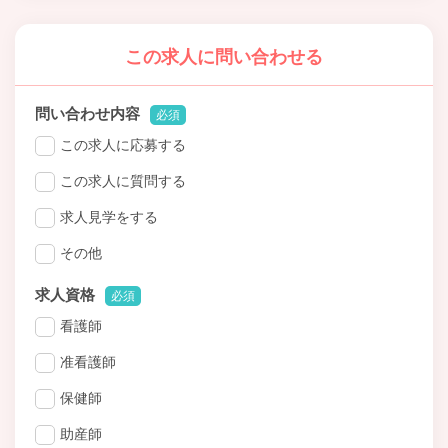
この求人に問い合わせる
問い合わせ内容
必須
この求人に応募する
この求人に質問する
求人見学をする
その他
求人資格
必須
看護師
准看護師
保健師
助産師