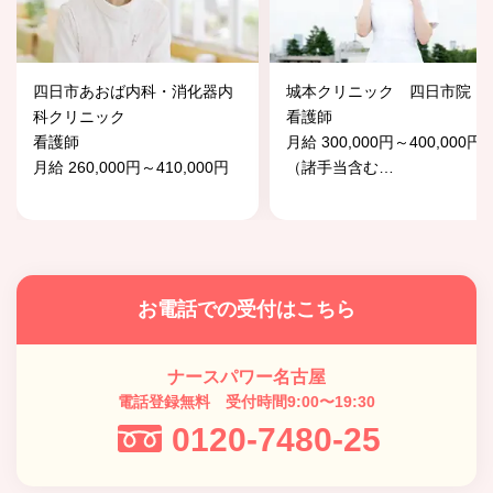
四日市あおば内科・消化器内
城本クリニック 四日市院
科クリニック
看護師
看護師
月給 300,000円～400,000円
月給 260,000円～410,000円
（諸手当含む
…
お電話での受付はこちら
ナースパワー名古屋
電話登録無料 受付時間9:00〜19:30
0120-7480-25