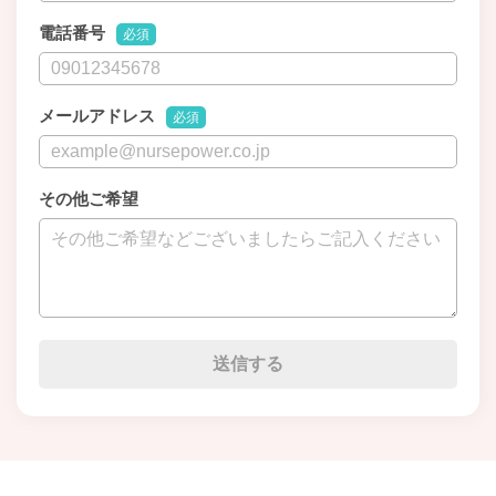
電話番号
必須
メールアドレス
必須
その他ご希望