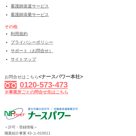
看護師派遣サービス
看護師添乗サービス
その他
利用規約
プライバシーポリシー
サポート（お問合せ）
サイトマップ
<ナースパワー本社>
お問合せはこちら
0120-573-473
※事業所ごとの問合せ先はこちら
＜許可・登録情報＞
職業紹介事業 43-ユ-010011