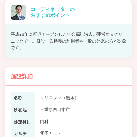
コーディネーターの
おすすめポイント
平成28年に新規オープンした社会福祉法人が運営するクリ
ニックです。併設する特養の利用者や一般の外来の方が対象
です。
施設詳細
クリニック（無床）
名称
三重県四日市市
所在地
内科
診療科目
電子カルテ
カルテ