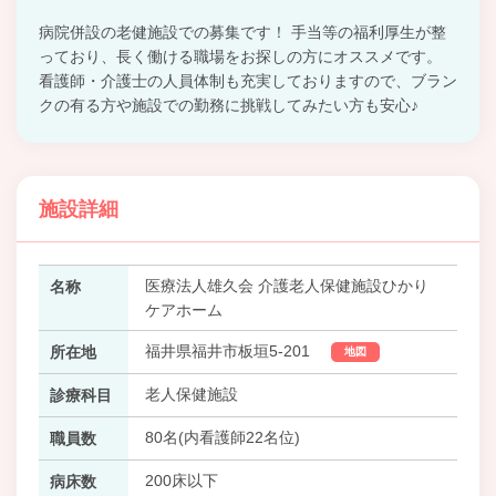
病院併設の老健施設での募集です！ 手当等の福利厚生が整
っており、長く働ける職場をお探しの方にオススメです。
看護師・介護士の人員体制も充実しておりますので、ブラン
クの有る方や施設での勤務に挑戦してみたい方も安心♪
施設詳細
医療法人雄久会 介護老人保健施設ひかり
名称
ケアホーム
福井県福井市板垣5-201
所在地
地図
老人保健施設
診療科目
80名(内看護師22名位)
職員数
200床以下
病床数