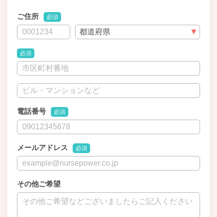
ご住所
必須
必須
電話番号
必須
メールアドレス
必須
その他ご希望