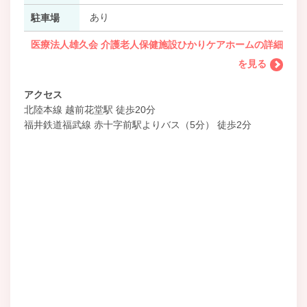
あり
駐車場
医療法人雄久会 介護老人保健施設ひかりケアホームの詳細
を見る
アクセス
北陸本線 越前花堂駅 徒歩20分
福井鉄道福武線 赤十字前駅よりバス（5分） 徒歩2分