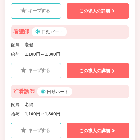
キープする
この求人の詳細
看護師
日勤パート
配属
老健
給与
1,100円～1,300円
キープする
この求人の詳細
准看護師
日勤パート
配属
老健
給与
1,100円～1,300円
キープする
この求人の詳細