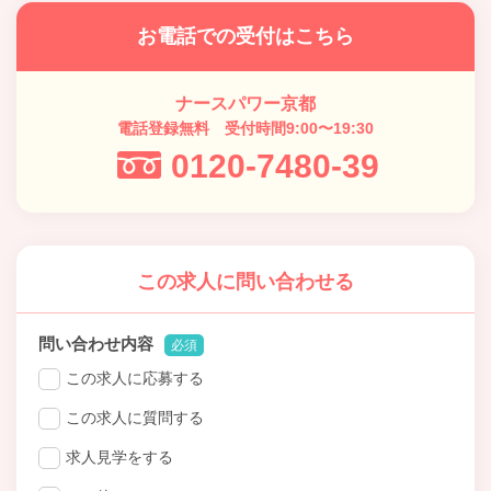
お電話での受付はこちら
ナースパワー京都
電話登録無料 受付時間9:00〜19:30
0120-7480-39
この求人に問い合わせる
問い合わせ内容
必須
この求人に応募する
この求人に質問する
求人見学をする