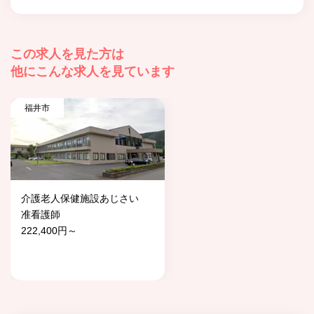
この求人を見た方は
他にこんな求人を見ています
福井市
介護老人保健施設あじさい
准看護師
222,400円～