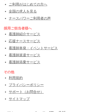
ご利用がはじめての方へ
全国の求人を見る
ナースパワーご利用者の声
採用ご担当者様へ
看護師紹介サービス
応援ナースサービス
看護師単発・イベントサービス
看護師派遣サービス
看護師添乗サービス
その他
利用規約
プライバシーポリシー
サポート（お問合せ）
サイトマップ