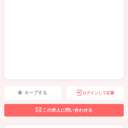
キープする
ログインして応募
この求人に問い合わせる