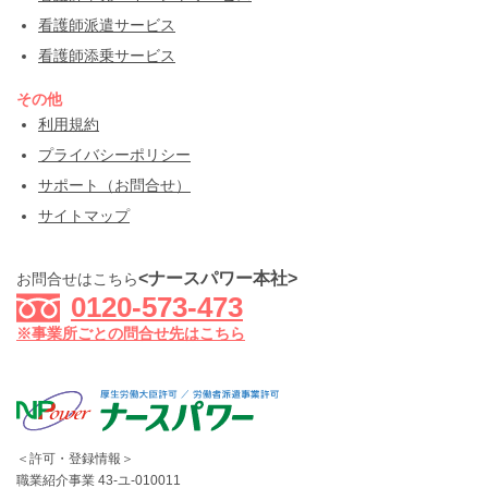
看護師派遣サービス
看護師添乗サービス
その他
利用規約
プライバシーポリシー
サポート（お問合せ）
サイトマップ
<ナースパワー本社>
お問合せはこちら
0120-573-473
※事業所ごとの問合せ先はこちら
＜許可・登録情報＞
職業紹介事業 43-ユ-010011