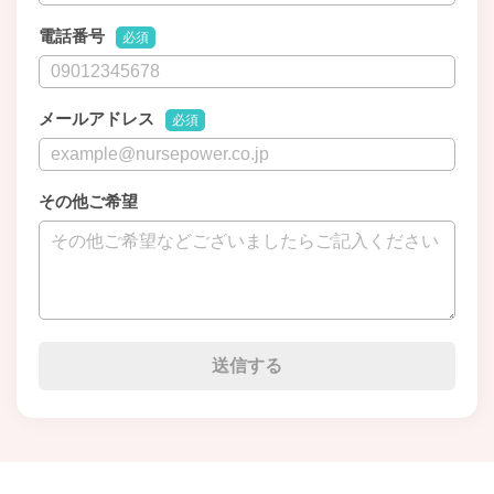
電話番号
必須
メールアドレス
必須
その他ご希望