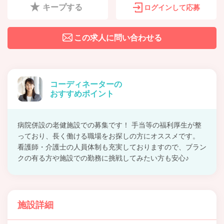
キープする
ログインして応募
この求人に問い合わせる
コーディネーターの
おすすめポイント
病院併設の老健施設での募集です！ 手当等の福利厚生が整
っており、長く働ける職場をお探しの方にオススメです。
看護師・介護士の人員体制も充実しておりますので、ブラン
クの有る方や施設での勤務に挑戦してみたい方も安心♪
施設詳細