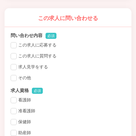
この求人に問い合わせる
問い合わせ内容
必須
この求人に応募する
この求人に質問する
求人見学をする
その他
求人資格
必須
看護師
准看護師
保健師
助産師