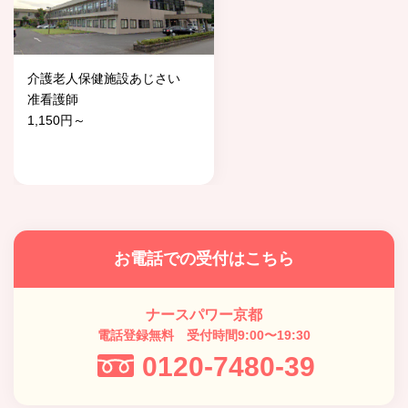
介護老人保健施設あじさい
准看護師
1,150円～
お電話での受付はこちら
ナースパワー京都
電話登録無料 受付時間9:00〜19:30
0120-7480-39