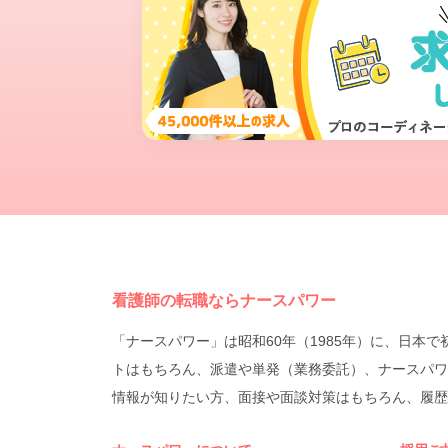
看護師の転職ならナースパワー
「ナースパワー」は昭和60年（1985年）に、日
トはもちろん、派遣や単発（業務委託）、ナースパワ
情報が知りたい方、面接や面談対策はもちろん、履歴