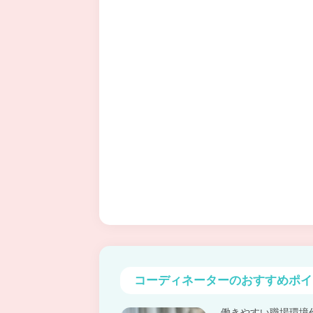
コーディネーターの
おすすめポイ
働きやすい職場環境