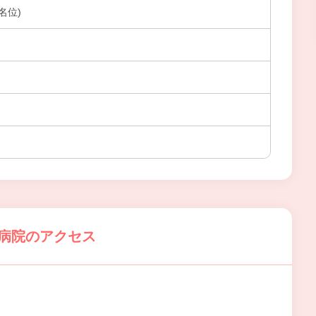
名位)
と病院のアクセス