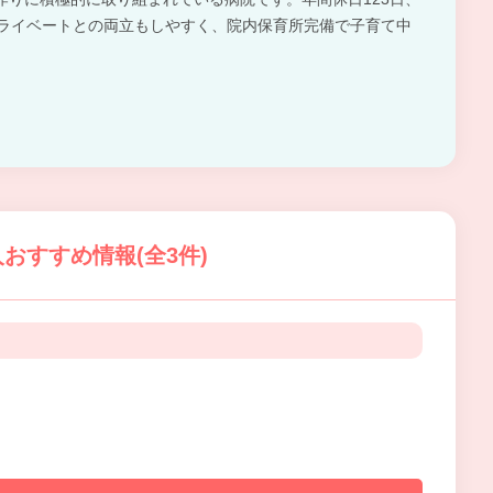
プライベートとの両立もしやすく、院内保育所完備で子育て中
。
おすすめ情報(全3件)