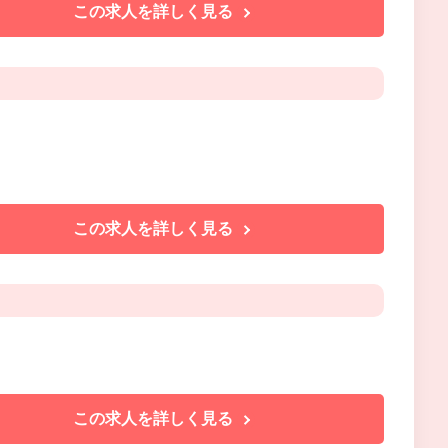
この求人を詳しく見る
この求人を詳しく見る
この求人を詳しく見る