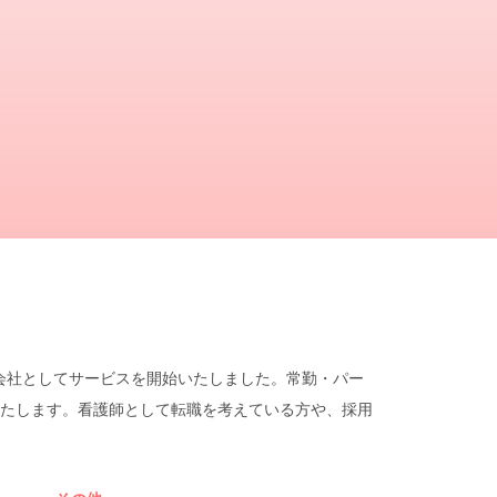
遣会社としてサービスを開始いたしました。常勤・パー
たします。看護師として転職を考えている方や、採用