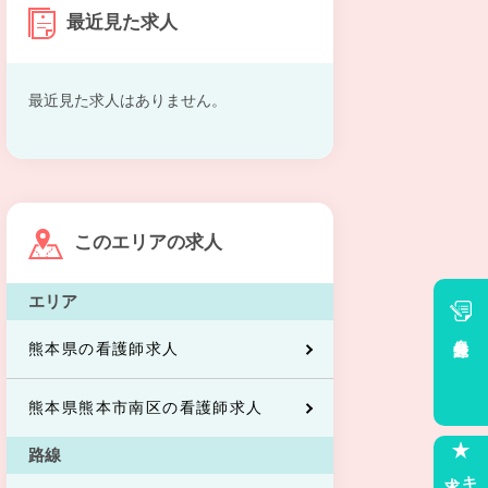
最近見た求人
最近見た求人はありません。
このエリアの求人
エリア
会員登録
熊本県の看護師求人
熊本県熊本市南区の看護師求人
路線
求人