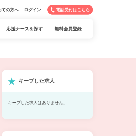
めての方へ
ログイン
電話受付はこちら
応援ナースを探す
無料会員登録
キープした求人
キープした求人はありません。