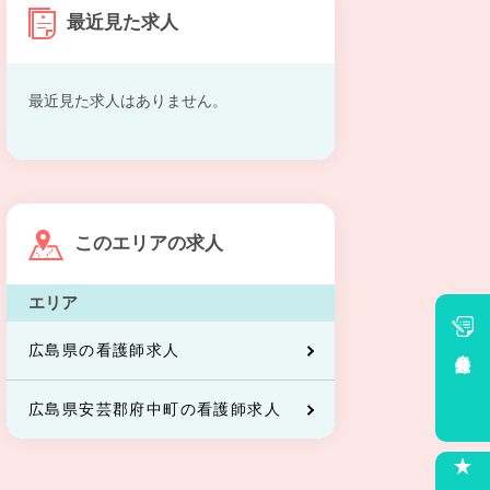
最近見た求人
最近見た求人はありません。
このエリアの求人
エリア
広島県の看護師求人
会員登録
広島県安芸郡府中町の看護師求人
求人