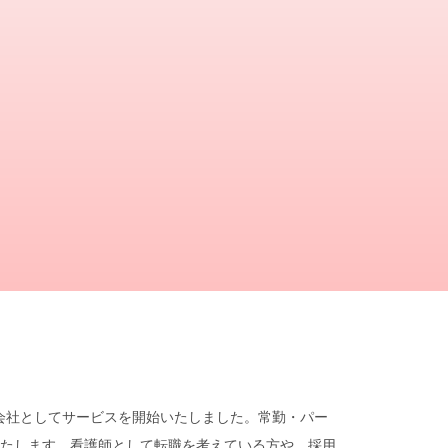
遣会社としてサービスを開始いたしました。常勤・パー
たします。看護師として転職を考えている方や、採用