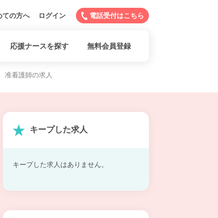
めての方へ
ログイン
電話受付はこちら
応援ナースを探す
無料会員登録
、准看護師の求人
キープした求人
キープした求人はありません。