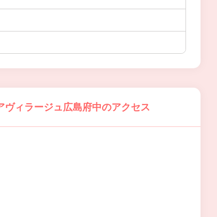
アヴィラージュ広島府中のアクセス