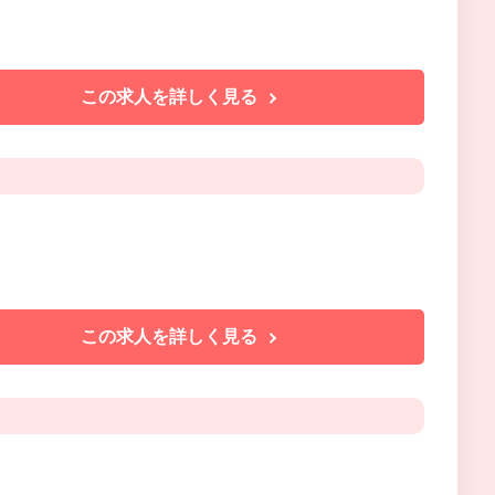
この求人を詳しく見る
この求人を詳しく見る