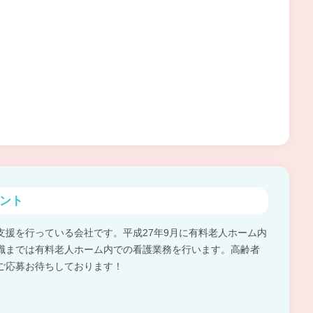
ント
支援を行っている会社です。平成27年9月に有料老人ホーム内
職までは有料老人ホーム内での看護業務を行います。高齢者
ご応募お待ちしております！