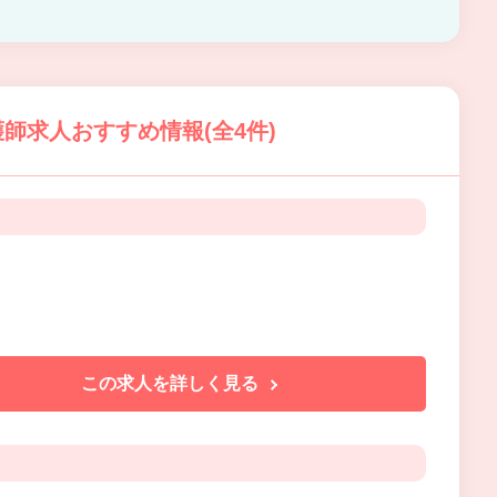
師求人おすすめ情報(全4件)
この求人を詳しく見る