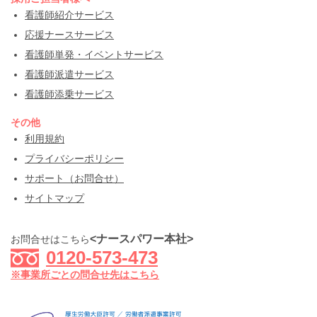
看護師紹介サービス
応援ナースサービス
看護師単発・イベントサービス
看護師派遣サービス
看護師添乗サービス
その他
利用規約
プライバシーポリシー
サポート（お問合せ）
サイトマップ
<ナースパワー本社>
お問合せはこちら
0120-573-473
※事業所ごとの問合せ先はこちら