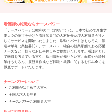
看護師の転職ならナースパワー
「ナースパワー」は昭和60年（1985年）に、日本で初めて厚生労
働大臣の認可を受けた看護師専門の人材紹介及び人材派遣会社と
してサービスを開始いたしました。常勤・パートはもちろん、派
遣や単発（業務委託）、ナースパワー独自の就業形態である応援
ナースなど、様々なお仕事探しをご提案いたします。看護師とし
て転職を考えている方や、採用情報が知りたい方、面接や面談対
策はもちろん、履歴書作成など転職・就職に関するお悩み全てを
徹底サポートいたします。
ナースパワーについて
ご利用がはじめての方へ
全国の求人を見る
ナースパワーご利用者の声
採用ご担当者様へ