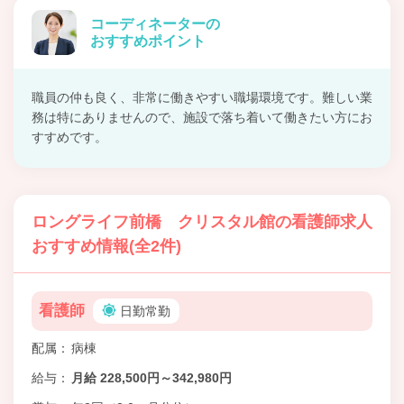
コーディネーターの
おすすめポイント
職員の仲も良く、非常に働きやすい職場環境です。難しい業
務は特にありませんので、施設で落ち着いて働きたい方にお
すすめです。
ロングライフ前橋 クリスタル館の看護師求人
おすすめ情報(全2件)
看護師
日勤常勤
配属
病棟
給与
月給 228,500円～342,980円