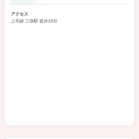
アクセス
上毛線 三俣駅 徒歩10分