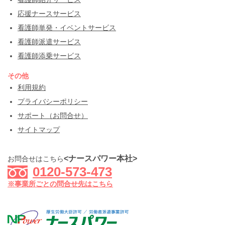
応援ナースサービス
看護師単発・イベントサービス
看護師派遣サービス
看護師添乗サービス
その他
利用規約
プライバシーポリシー
サポート（お問合せ）
サイトマップ
<ナースパワー本社>
お問合せはこちら
0120-573-473
※事業所ごとの問合せ先はこちら