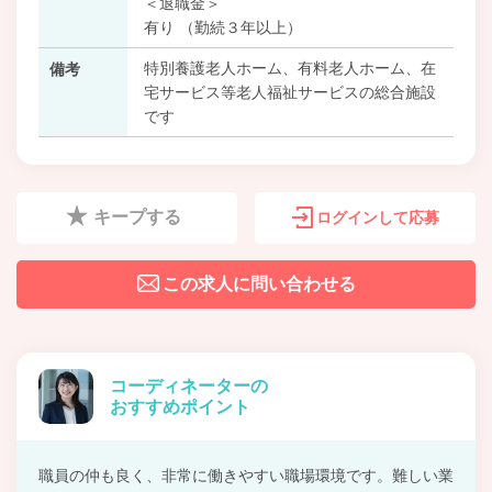
＜退職金＞
有り （勤続３年以上）
特別養護老人ホーム、有料老人ホーム、在
備考
宅サービス等老人福祉サービスの総合施設
です
キープする
ログインして応募
この求人に問い合わせる
コーディネーターの
おすすめポイント
職員の仲も良く、非常に働きやすい職場環境です。難しい業