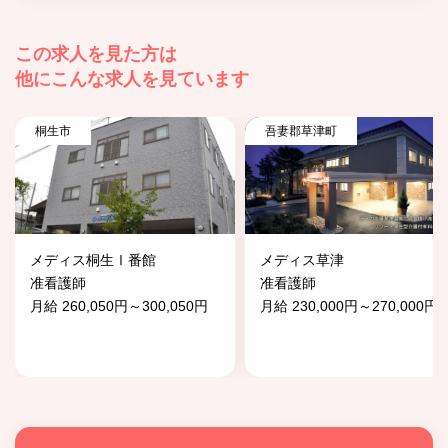
この求人を見た方は
他にこんな求人を見ています
桐生市
吾妻郡草津町
メディス桐生Ⅰ番館
メディス草津
准看護師
准看護師
月給 260,050円～300,050円
月給 230,000円～270,000円