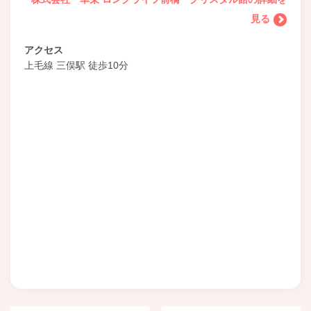
見る
アクセス
上毛線 三俣駅 徒歩10分