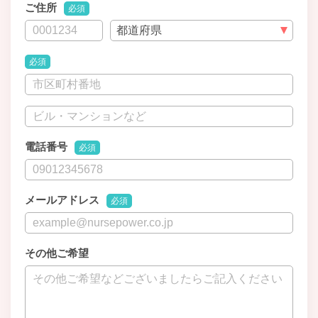
ご住所
必須
必須
電話番号
必須
メールアドレス
必須
その他ご希望