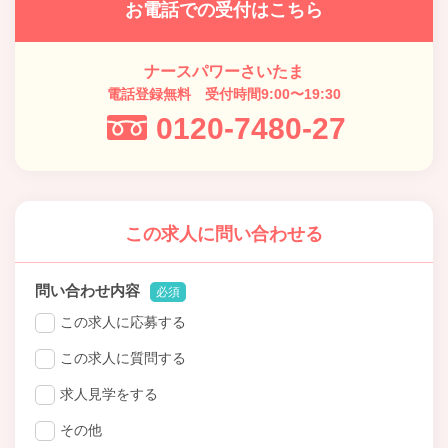
お電話での受付はこちら
ナースパワーさいたま
電話登録無料 受付時間9:00〜19:30
0120-7480-27
この求人に問い合わせる
問い合わせ内容
必須
この求人に応募する
この求人に質問する
求人見学をする
その他