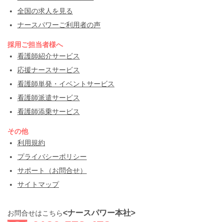
全国の求人を見る
ナースパワーご利用者の声
採用ご担当者様へ
看護師紹介サービス
応援ナースサービス
看護師単発・イベントサービス
看護師派遣サービス
看護師添乗サービス
その他
利用規約
プライバシーポリシー
サポート（お問合せ）
サイトマップ
<ナースパワー本社>
お問合せはこちら