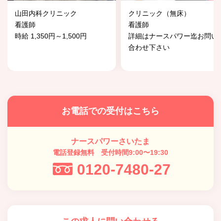
山田内科クリニック
クリニック（無床）
看護師
看護師
時給 1,350円～1,500円
詳細はナースパワー迄お問い
合わせ下さい
お電話での受付はこちら
ナースパワーさいたま
電話登録無料 受付時間9:00〜19:30
0120-7480-27