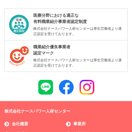
医療分野における適正な
有料職業紹介事業者認定制度
株式会社ナースパワー人材センターは厚生労働省より適
正認定を受けております。
職業紹介優良事業者
認定マーク
株式会社ナースパワー人材センターは厚生労働省より適
正認定を受けております。
株式会社ナースパワー人材センター
会社概要
事業所