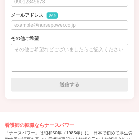
メールアドレス
必須
その他ご希望
看護師の転職ならナースパワー
「ナースパワー」は昭和60年（1985年）に、日本で初めて厚生労