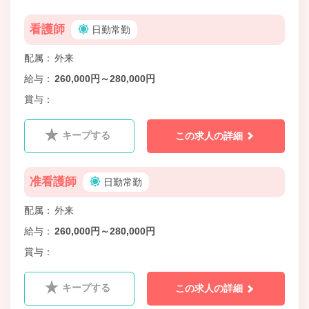
看護師
日勤常勤
配属
外来
給与
260,000円～280,000円
賞与
キープする
この求人の詳細
准看護師
日勤常勤
配属
外来
給与
260,000円～280,000円
賞与
キープする
この求人の詳細