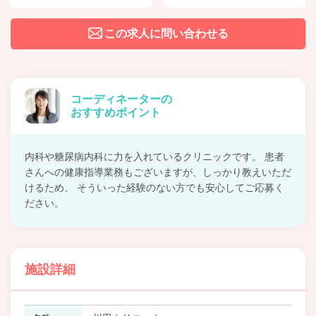
この求人に問い合わせる
コーディネーターの
おすすめポイント
内科や糖尿病内科に力を入れているクリニックです。 患者
さんへの健康指導業務もございますが、しっかり教えいただ
けるため、 そういった経験のない方でも安心してご応募く
ださい。
施設詳細