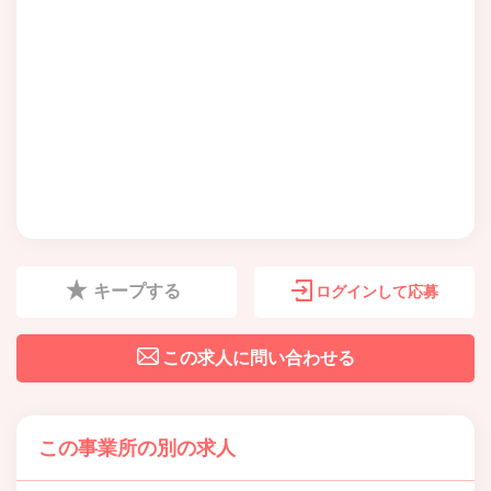
キープする
ログインして応募
この求人に問い合わせる
この事業所の別の求人