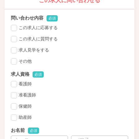
この求人に問い合わせる
問い合わせ内容
必須
この求人に応募する
この求人に質問する
求人見学をする
その他
求人資格
必須
看護師
准看護師
保健師
助産師
お名前
必須