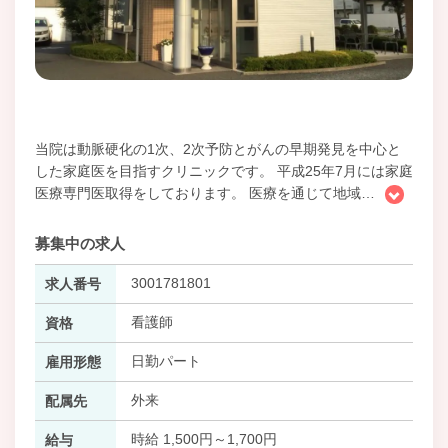
当院は動脈硬化の1次、2次予防とがんの早期発見を中心と
した家庭医を目指すクリニックです。 平成25年7月には家庭
医療専門医取得をしております。 医療を通じて地域
…
募集中の求人
3001781801
求人番号
看護師
資格
日勤パート
雇用形態
外来
配属先
時給 1,500円～1,700円
給与