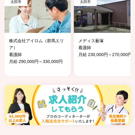
太田市
太田市
株式会社アイロム（群馬エリ
メディス薮塚
ア）
看護師
看護師
月給 230,000円～270,000円
月給 290,000円～330,000円