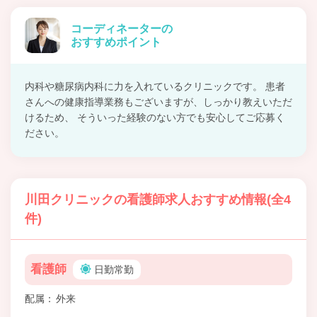
コーディネーターの
おすすめポイント
内科や糖尿病内科に力を入れているクリニックです。 患者
さんへの健康指導業務もございますが、しっかり教えいただ
けるため、 そういった経験のない方でも安心してご応募く
ださい。
川田クリニックの看護師求人おすすめ情報(全4
件)
看護師
日勤常勤
配属
外来