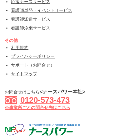
応援ナースサービス
看護師単発・イベントサービス
看護師派遣サービス
看護師添乗サービス
その他
利用規約
プライバシーポリシー
サポート（お問合せ）
サイトマップ
<ナースパワー本社>
お問合せはこちら
0120-573-473
※事業所ごとの問合せ先はこちら