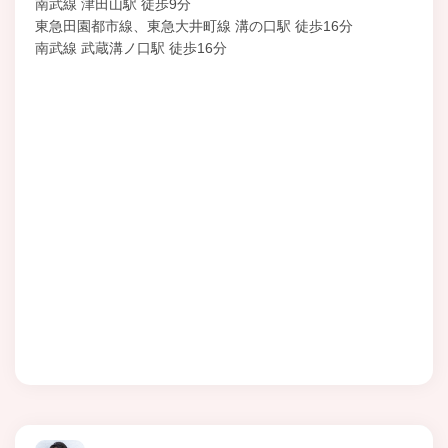
南武線 津田山駅 徒歩9分
東急田園都市線、東急大井町線 溝の口駅 徒歩16分
南武線 武蔵溝ノ口駅 徒歩16分