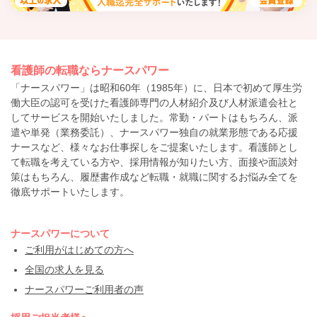
看護師の転職ならナースパワー
「ナースパワー」は昭和60年（1985年）に、日本で初めて厚生労
働大臣の認可を受けた看護師専門の人材紹介及び人材派遣会社と
してサービスを開始いたしました。常勤・パートはもちろん、派
遣や単発（業務委託）、ナースパワー独自の就業形態である応援
ナースなど、様々なお仕事探しをご提案いたします。看護師とし
て転職を考えている方や、採用情報が知りたい方、面接や面談対
策はもちろん、履歴書作成など転職・就職に関するお悩み全てを
徹底サポートいたします。
ナースパワーについて
ご利用がはじめての方へ
全国の求人を見る
ナースパワーご利用者の声