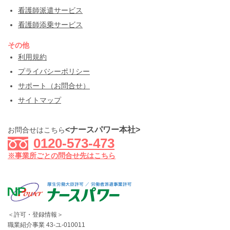
看護師派遣サービス
看護師添乗サービス
その他
利用規約
プライバシーポリシー
サポート（お問合せ）
サイトマップ
<ナースパワー本社>
お問合せはこちら
0120-573-473
※事業所ごとの問合せ先はこちら
＜許可・登録情報＞
職業紹介事業 43-ユ-010011