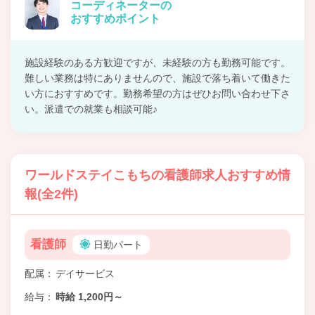
コーディネーターの
おすすめポイント
施設経験のある方歓迎ですが、未経験の方も勤務可能です。
難しい業務は特にありませんので、施設で落ち着いて働きた
い方におすすめです。勤務希望の方はぜひお問い合わせ下さ
い。派遣での就業も相談可能♪
ワールドステイこもちの看護師求人おすすめ情
報(全2件)
看護師
日勤パート
配属
デイサービス
給与
時給 1,200円～