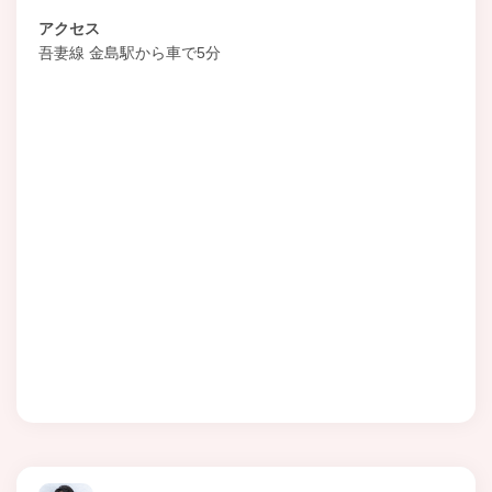
アクセス
吾妻線 金島駅から車で5分