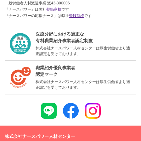
一般労働者人材派遣事業 派43-300006
『ナースパワー』は弊社
登録商標
です
『ナースパワーの応援ナース』は弊社
登録商標
です
医療分野における適正な
有料職業紹介事業者認定制度
株式会社ナースパワー人材センターは厚生労働省より適
正認定を受けております。
職業紹介優良事業者
認定マーク
株式会社ナースパワー人材センターは厚生労働省より適
正認定を受けております。
株式会社ナースパワー人材センター