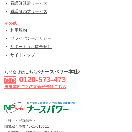
看護師派遣サービス
看護師添乗サービス
その他
利用規約
プライバシーポリシー
サポート（お問合せ）
サイトマップ
<ナースパワー本社>
お問合せはこちら
0120-573-473
※事業所ごとの問合せ先はこちら
＜許可・登録情報＞
職業紹介事業 43-ユ-010011