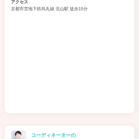
アクセス
京都市営地下鉄烏丸線 北山駅 徒歩15分
コーディネーターの