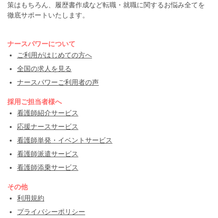
策はもちろん、履歴書作成など転職・就職に関するお悩み全てを
徹底サポートいたします。
ナースパワーについて
ご利用がはじめての方へ
全国の求人を見る
ナースパワーご利用者の声
採用ご担当者様へ
看護師紹介サービス
応援ナースサービス
看護師単発・イベントサービス
看護師派遣サービス
看護師添乗サービス
その他
利用規約
プライバシーポリシー