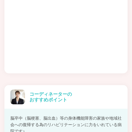
コーディネーターの
おすすめポイント
脳卒中（脳梗塞、脳出血）等の身体機能障害の家族や地域社
会への復帰する為のリハビリテーションに力をいれている病
院です♪