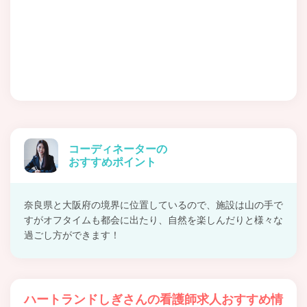
コーディネーターの
おすすめポイント
奈良県と大阪府の境界に位置しているので、施設は山の手で
すがオフタイムも都会に出たり、自然を楽しんだりと様々な
過ごし方ができます！
ハートランドしぎさんの看護師求人おすすめ情