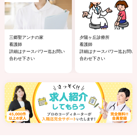
三郷聖アンナの家
夕陽ヶ丘診療所
看護師
看護師
詳細はナースパワー迄お問い
詳細はナースパワー迄お問い
合わせ下さい
合わせ下さい