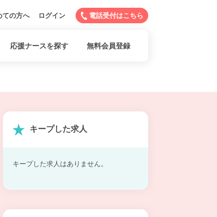
めての方へ
ログイン
電話受付はこちら
応援ナースを探す
無料会員登録
キープした求人
キープした求人はありません。