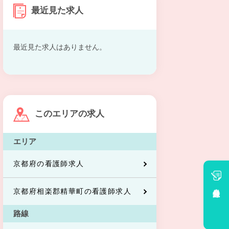
最近見た求人
最近見た求人はありません。
このエリアの求人
エリア
京都府の看護師求人
会員登録
京都府相楽郡精華町の看護師求人
路線