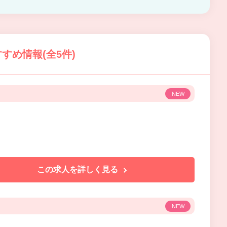
すめ情報(全5件)
NEW
この求人を詳しく見る
NEW