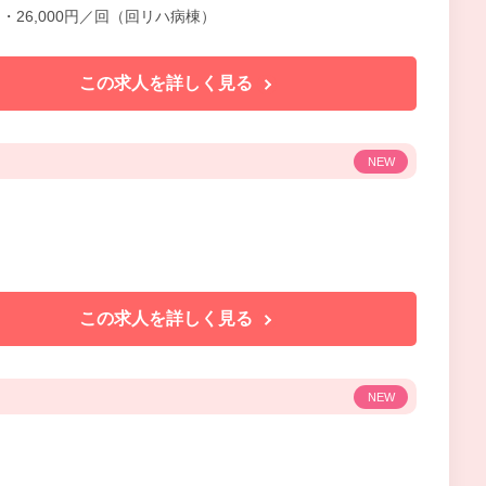
）・26,000円／回（回リハ病棟）
この求人を詳しく見る
NEW
この求人を詳しく見る
NEW