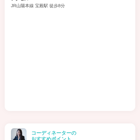
JR山陽本線 宝殿駅 徒歩8分
コーディネーターの
おすすめポイント