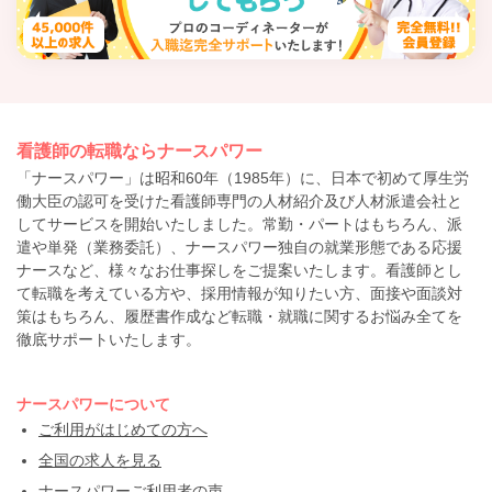
看護師の転職ならナースパワー
「ナースパワー」は昭和60年（1985年）に、日本で初めて厚生労
働大臣の認可を受けた看護師専門の人材紹介及び人材派遣会社と
してサービスを開始いたしました。常勤・パートはもちろん、派
遣や単発（業務委託）、ナースパワー独自の就業形態である応援
ナースなど、様々なお仕事探しをご提案いたします。看護師とし
て転職を考えている方や、採用情報が知りたい方、面接や面談対
策はもちろん、履歴書作成など転職・就職に関するお悩み全てを
徹底サポートいたします。
ナースパワーについて
ご利用がはじめての方へ
全国の求人を見る
ナースパワーご利用者の声