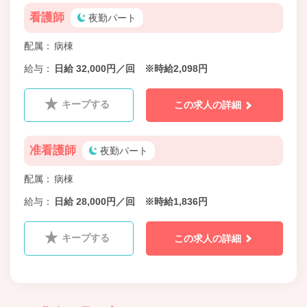
看護師
夜勤パート
配属
病棟
給与
日給 32,000円／回 ※時給2,098円
キープする
この求人の詳細
准看護師
夜勤パート
配属
病棟
給与
日給 28,000円／回 ※時給1,836円
キープする
この求人の詳細