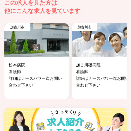
この求人を見た方は
他にこんな求人を見ています
加古川市
加古川市
松本病院
加古川磯病院
看護師
看護師
詳細はナースパワー迄お問い
詳細はナースパワー迄お問い
合わせ下さい
合わせ下さい