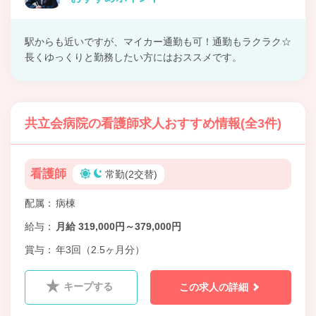
駅からも近いですが、マイカー通勤も可！通勤もラクラク☆
長くゆっくりと勤務したい方にはおススメです。
共立会病院の看護師求人おすすめ情報(全3件)
看護師
常勤(2交替)
配属
病棟
給与
月給 319,000円～379,000円
賞与
年3回（2.5ヶ月分）
キープする
この求人の詳細