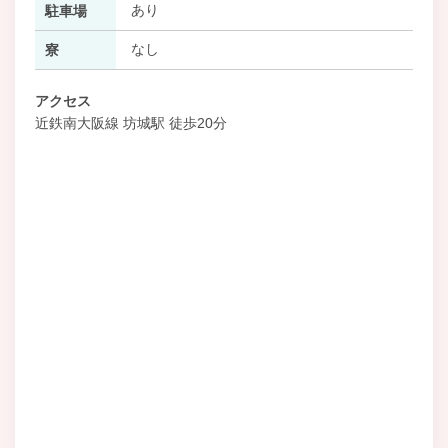
あり
駐車場
なし
寮
アクセス
近鉄南大阪線 坊城駅 徒歩20分