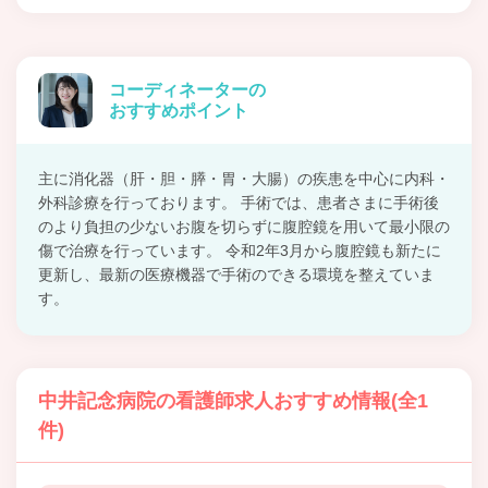
コーディネーターの
おすすめポイント
主に消化器（肝・胆・膵・胃・大腸）の疾患を中心に内科・
外科診療を行っております。 手術では、患者さまに手術後
のより負担の少ないお腹を切らずに腹腔鏡を用いて最小限の
傷で治療を行っています。 令和2年3月から腹腔鏡も新たに
更新し、最新の医療機器で手術のできる環境を整えていま
す。
中井記念病院の看護師求人おすすめ情報(全1
件)