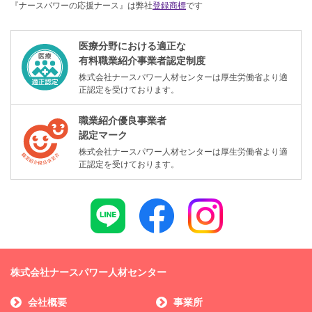
『ナースパワーの応援ナース』は弊社
登録商標
です
医療分野における適正な
有料職業紹介事業者認定制度
株式会社ナースパワー人材センターは厚生労働省より適
正認定を受けております。
職業紹介優良事業者
認定マーク
株式会社ナースパワー人材センターは厚生労働省より適
正認定を受けております。
株式会社ナースパワー人材センター
会社概要
事業所