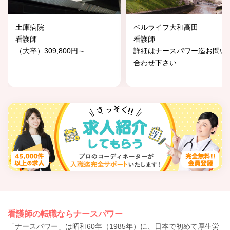
土庫病院
ベルライフ大和高田
看護師
看護師
（大卒）309,800円～
詳細はナースパワー迄お問い
合わせ下さい
看護師の転職ならナースパワー
「ナースパワー」は昭和60年（1985年）に、日本で初めて厚生労