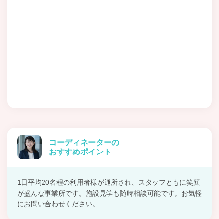
コーディネーターの
おすすめポイント
1日平均20名程の利用者様が通所され、スタッフともに笑顔
が盛んな事業所です。施設見学も随時相談可能です。お気軽
にお問い合わせください。