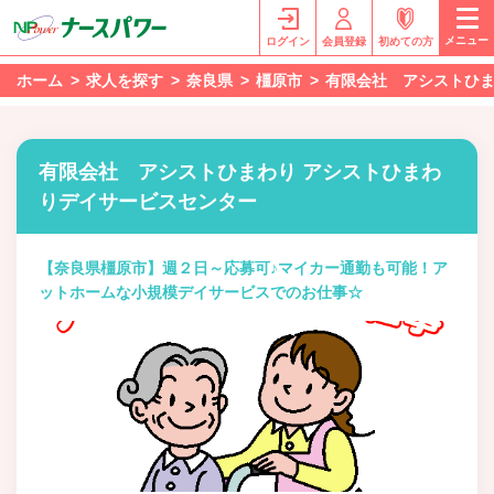
メニュー
ログイン
会員登録
初めての方
ホーム
求人を探す
奈良県
橿原市
有限会社 アシストひま
有限会社 アシストひまわり アシストひまわ
りデイサービスセンター
【奈良県橿原市】週２日～応募可♪マイカー通勤も可能！ア
ットホームな小規模デイサービスでのお仕事☆