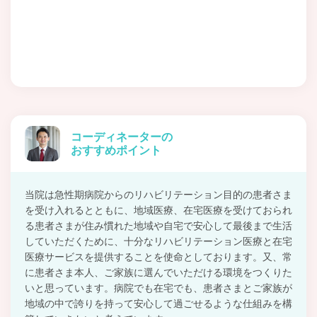
コーディネーターの
おすすめポイント
当院は急性期病院からのリハビリテーション目的の患者さま
を受け入れるとともに、地域医療、在宅医療を受けておられ
る患者さまが住み慣れた地域や自宅で安心して最後まで生活
していただくために、十分なリハビリテーション医療と在宅
医療サービスを提供することを使命としております。又、常
に患者さま本人、ご家族に選んでいただける環境をつくりた
いと思っています。病院でも在宅でも、患者さまとご家族が
地域の中で誇りを持って安心して過ごせるような仕組みを構