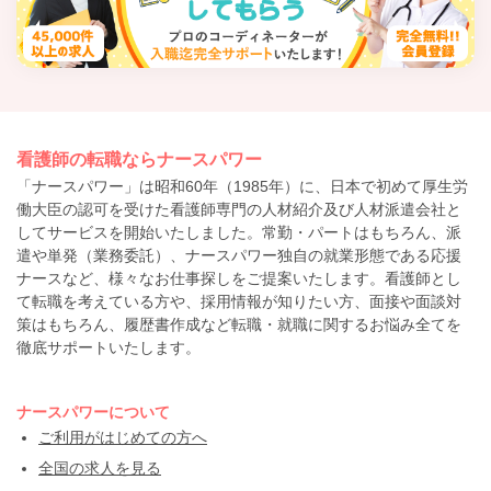
看護師の転職ならナースパワー
「ナースパワー」は昭和60年（1985年）に、日本で初めて厚生労
働大臣の認可を受けた看護師専門の人材紹介及び人材派遣会社と
してサービスを開始いたしました。常勤・パートはもちろん、派
遣や単発（業務委託）、ナースパワー独自の就業形態である応援
ナースなど、様々なお仕事探しをご提案いたします。看護師とし
て転職を考えている方や、採用情報が知りたい方、面接や面談対
策はもちろん、履歴書作成など転職・就職に関するお悩み全てを
徹底サポートいたします。
ナースパワーについて
ご利用がはじめての方へ
全国の求人を見る