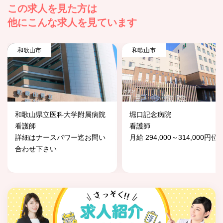
この求人を見た方は
他にこんな求人を見ています
和歌山市
和歌山市
和歌山県立医科大学附属病院
堀口記念病院
看護師
看護師
詳細はナースパワー迄お問い
月給 294,000～314,000円位
合わせ下さい