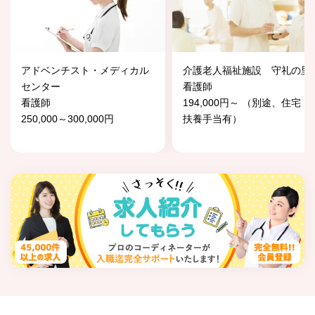
アドベンチスト・メディカル
介護老人福祉施設 守礼の里
センター
看護師
看護師
194,000円～ （別途、住宅・
250,000～300,000円
扶養手当有）