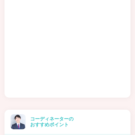
コーディネーターの
おすすめポイント