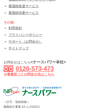
看護師派遣サービス
看護師添乗サービス
その他
利用規約
プライバシーポリシー
サポート（お問合せ）
サイトマップ
<ナースパワー本社>
お問合せはこちら
0120-573-473
※事業所ごとの問合せ先はこちら
＜許可・登録情報＞
職業紹介事業 43-ユ-010011