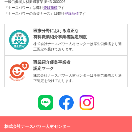
一般労働者人材派遣事業 派43-300006
『ナースパワー』は弊社
登録商標
です
『ナースパワーの応援ナース』は弊社
登録商標
です
医療分野における適正な
有料職業紹介事業者認定制度
株式会社ナースパワー人材センターは厚生労働省より適
正認定を受けております。
職業紹介優良事業者
認定マーク
株式会社ナースパワー人材センターは厚生労働省より適
正認定を受けております。
株式会社ナースパワー人材センター