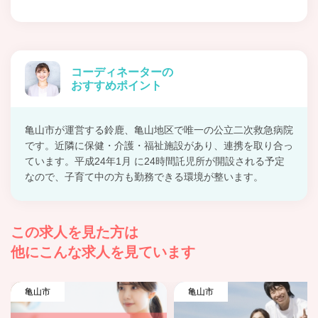
コーディネーターの
おすすめポイント
亀山市が運営する鈴鹿、亀山地区で唯一の公立二次救急病院
です。近隣に保健・介護・福祉施設があり、連携を取り合っ
ています。平成24年1月 に24時間託児所が開設される予定
なので、子育て中の方も勤務できる環境が整います。
この求人を見た方は
他にこんな求人を見ています
亀山市
亀山市