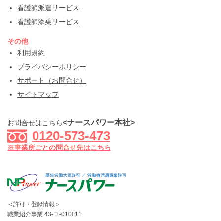
看護師派遣サービス
看護師添乗サービス
その他
利用規約
プライバシーポリシー
サポート（お問合せ）
サイトマップ
<ナースパワー本社>
お問合せはこちら
0120-573-473
※事業所ごとの問合せ先はこちら
＜許可・登録情報＞
職業紹介事業 43-ユ-010011