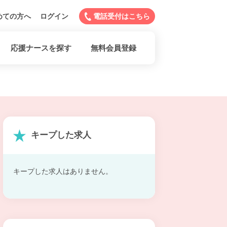
めての方へ
ログイン
電話受付はこちら
応援ナースを探す
無料会員登録
キープした求人
キープした求人はありません。