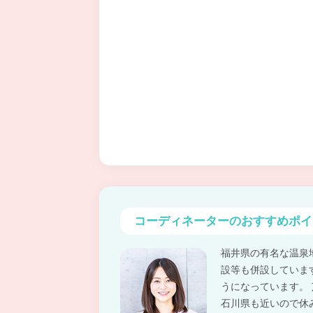
コーディネーターの
おすすめポイ
福井県の有名な温泉
設等も併設していま
うになっています。
石川県も近いので休