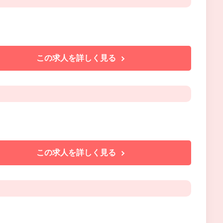
この求人を詳しく見る
この求人を詳しく見る