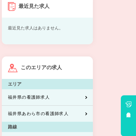
最近見た求人
最近見た求人はありません。
このエリアの求人
エリア
福井県の看護師求人
会員登録
福井県あわら市の看護師求人
路線