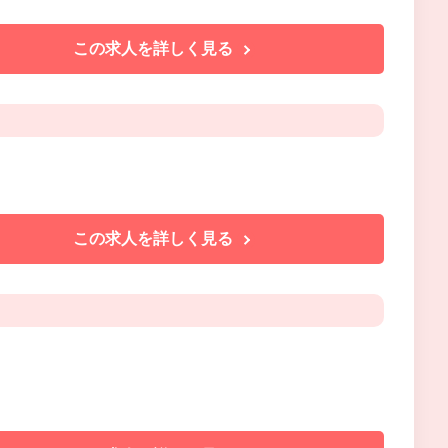
この求人を詳しく見る
この求人を詳しく見る