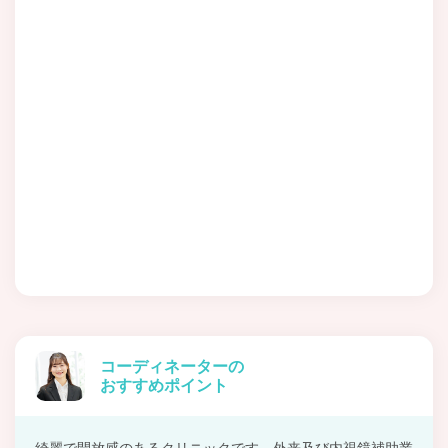
コーディネーターの
おすすめポイント
綺麗で開放感のあるクリニックです。外来及び内視鏡補助業