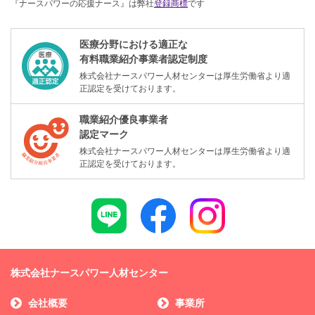
『ナースパワーの応援ナース』は弊社
登録商標
です
医療分野における適正な
有料職業紹介事業者認定制度
株式会社ナースパワー人材センターは厚生労働省より適
正認定を受けております。
職業紹介優良事業者
認定マーク
株式会社ナースパワー人材センターは厚生労働省より適
正認定を受けております。
株式会社ナースパワー人材センター
会社概要
事業所