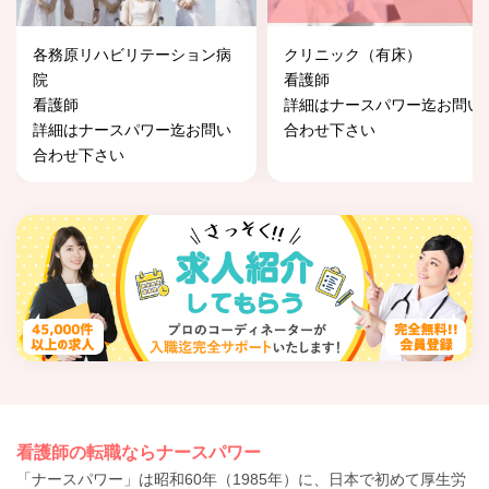
各務原リハビリテーション病
クリニック（有床）
院
看護師
看護師
詳細はナースパワー迄お問い
詳細はナースパワー迄お問い
合わせ下さい
合わせ下さい
看護師の転職ならナースパワー
「ナースパワー」は昭和60年（1985年）に、日本で初めて厚生労