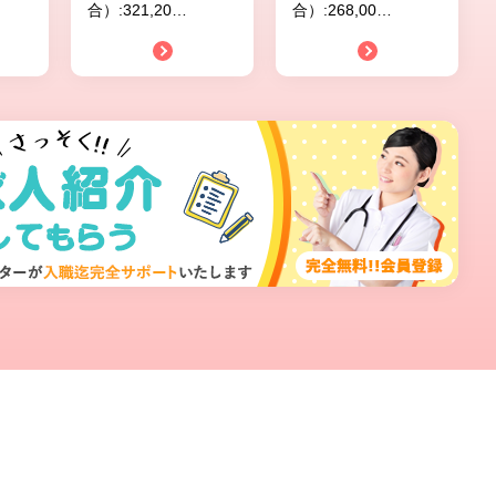
合）:321,20
…
合）:268,00
…