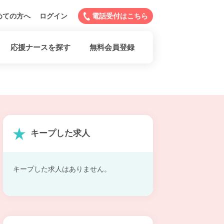
めての方へ
ログイン
電話受付はこちら
応援ナースを探す
無料会員登録
キープした求人
キープした求人はありません。