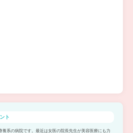
ント
療養系の病院です。最近は女医の院長先生が美容医療にも力