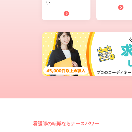
い
看護師の転職ならナースパワー