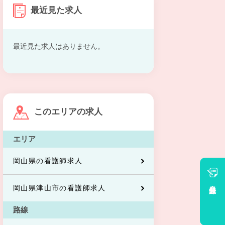
最近見た求人
最近見た求人はありません。
このエリアの求人
エリア
岡山県の看護師求人
会員登録
岡山県津山市の看護師求人
路線