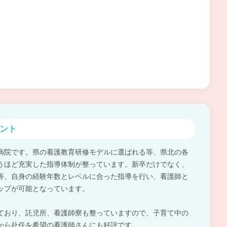
ント
病院です。県の看護教育研修モデルに選ばれる等、県北の各
うほど充実した指導体制が整っています。新卒だけでなく、
等、自身の経験年数とレベルに合った指導を行い、看護師と
ップが可能となっています。
ており、託児所、看護師寮も整っていますので、子育て中の
から赴任を希望の看護師さんにも好評です。