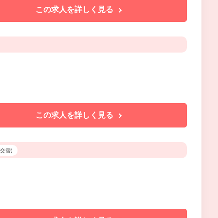
この求人を詳しく見る
この求人を詳しく見る
3交替)