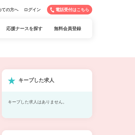
めての方へ
ログイン
電話受付はこちら
応援ナースを探す
無料会員登録
キープした求人
キープした求人はありません。