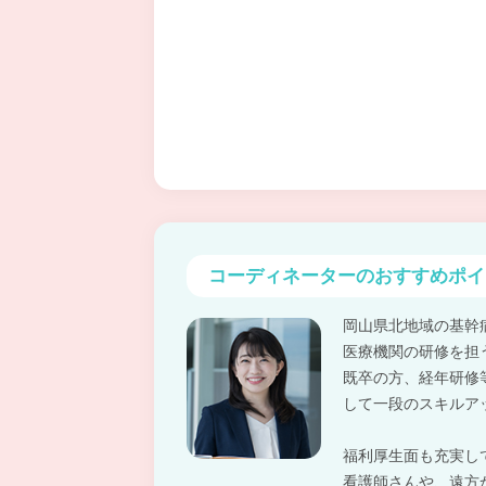
コーディネーターの
おすすめポイ
岡山県北地域の基幹
医療機関の研修を担
既卒の方、経年研修
して一段のスキルア
福利厚生面も充実し
看護師さんや、遠方