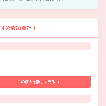
すめ情報(全7件)
この求人を詳しく見る