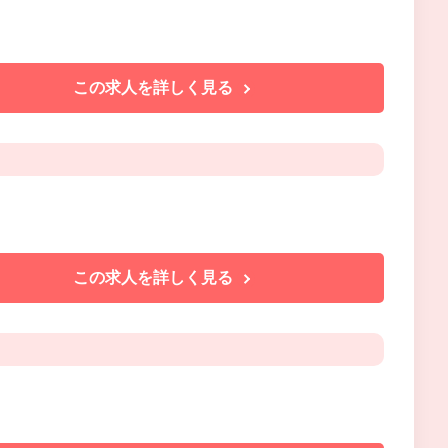
この求人を詳しく見る
この求人を詳しく見る