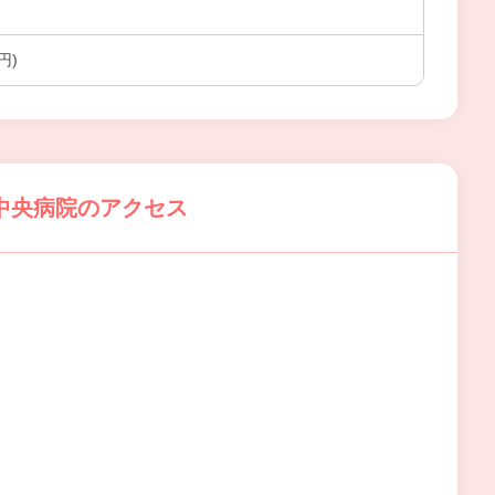
円)
中央病院のアクセス