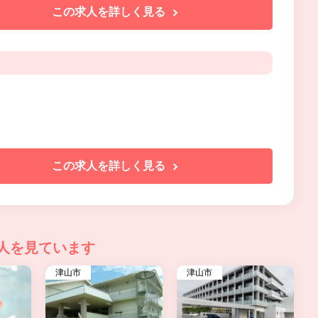
この求人を詳しく見る
この求人を詳しく見る
人を見ています
津山市
津山市