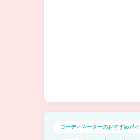
コーディネーターの
おすすめポイ