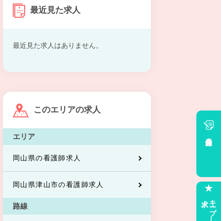
最近見た求人
最近見た求人はありません。
このエリアの求人
エリア
会員登録
岡山県の看護師求人
岡山県津山市の看護師求人
求人
キープした
路線