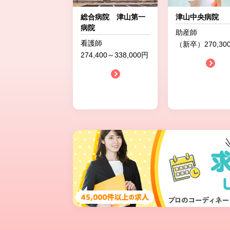
総合病院 津山第一
津山中央病院
病院
助産師
看護師
（新卒）270,30
274,400～338,000円