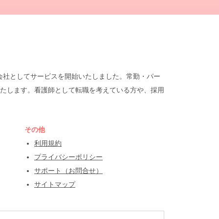
遣会社としてサービスを開始いたしました。常勤・パー
たします。看護師として転職を考えている方や、採用
その他
利用規約
プライバシーポリシー
サポート（お問合せ）
サイトマップ