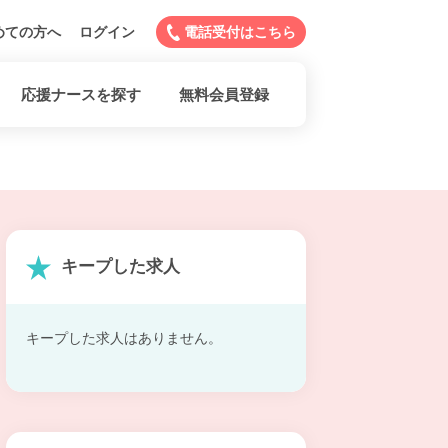
めての方へ
ログイン
電話受付はこちら
応援ナースを探す
無料会員登録
キープした求人
キープした求人はありません。