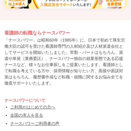
看護師の転職ならナースパワー
「ナースパワー」は昭和60年（1985年）に、日本で初めて厚生労
働大臣の認可を受けた看護師専門の人材紹介及び人材派遣会社と
してサービスを開始いたしました。常勤・パートはもちろん、派
遣や単発（業務委託）、ナースパワー独自の就業形態である応援
ナースなど、様々なお仕事探しをご提案いたします。看護師とし
て転職を考えている方や、採用情報が知りたい方、面接や面談対
策はもちろん、履歴書作成など転職・就職に関するお悩み全てを
徹底サポートいたします。
ナースパワーについて
ご利用がはじめての方へ
全国の求人を見る
ナースパワーご利用者の声