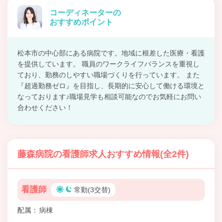
コーディネーターの
おすすめポイント
松本市の中心部にある病院です。地域に根差した医療・看護
を提供しています。 職員のワークライフバランスを重視し
ており、勤務のしやすい職場づくりを行っています。 また
『超過勤務ゼロ』を目指し、長期的に安心して働ける環境と
なっております♪職場見学も相談可能なのでお気軽にお問い
合わせください！
藤森病院の看護師求人おすすめ情報(全2件)
看護師
常勤(3交替)
配属
病棟