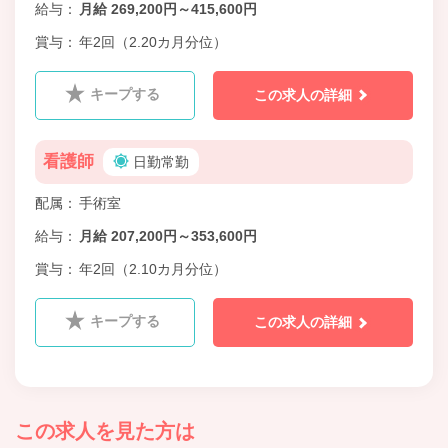
給与
月給 269,200円～415,600円
賞与
年2回（2.20カ月分位）
キープする
この求人の詳細
看護師
日勤常勤
配属
手術室
給与
月給 207,200円～353,600円
賞与
年2回（2.10カ月分位）
キープする
この求人の詳細
この求人を見た方は