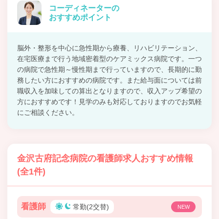
コーディネーターの
おすすめポイント
脳外・整形を中心に急性期から療養、リハビリテーション、
在宅医療まで行う地域密着型のケアミックス病院です。一つ
の病院で急性期～慢性期まで行っていますので、長期的に勤
務したい方におすすめの病院です。また給与面については前
職収入を加味しての算出となりますので、収入アップ希望の
方におすすめです！見学のみも対応しておりますのでお気軽
にご相談ください。
金沢古府記念病院の看護師求人おすすめ情報
(全1件)
看護師
常勤(2交替)
NEW