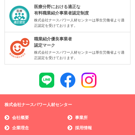
医療分野における適正な
有料職業紹介事業者認定制度
株式会社ナースパワー人材センターは厚生労働省より適
正認定を受けております。
職業紹介優良事業者
認定マーク
株式会社ナースパワー人材センターは厚生労働省より適
正認定を受けております。
株式会社ナースパワー人材センター
会社概要
事業所
企業理念
採用情報