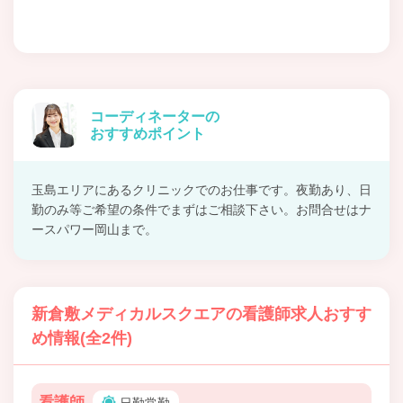
コーディネーターの
おすすめポイント
玉島エリアにあるクリニックでのお仕事です。夜勤あり、日
勤のみ等ご希望の条件でまずはご相談下さい。お問合せはナ
ースパワー岡山まで。
新倉敷メディカルスクエアの看護師求人おすす
め情報(全2件)
看護師
日勤常勤