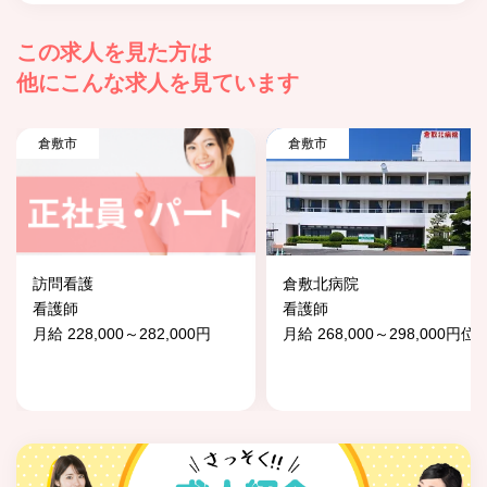
この求人を見た方は
他にこんな求人を見ています
倉敷市
倉敷市
訪問看護
倉敷北病院
看護師
看護師
月給 228,000～282,000円
月給 268,000～298,000円位