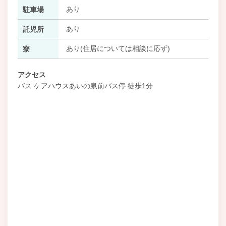
あり
駐車場
あり
託児所
あり(住居については相談に応ず)
寮
アクセス
バス ケアハウスあいの泉前バス停 徒歩1分