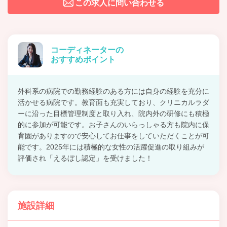
この求人に問い合わせる
コーディネーターの
おすすめポイント
外科系の病院での勤務経験のある方には自身の経験を充分に
活かせる病院です。教育面も充実しており、クリニカルラダ
ーに沿った目標管理制度と取り入れ、院内外の研修にも積極
的に参加が可能です。お子さんのいらっしゃる方も院内に保
育園がありますので安心してお仕事をしていただくことが可
能です。2025年には積極的な女性の活躍促進の取り組みが
評価され「えるぼし認定」を受けました！
施設詳細