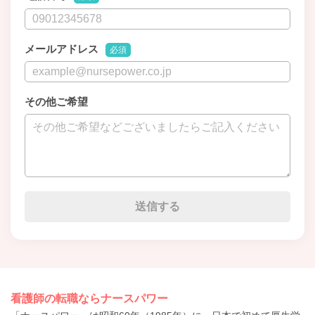
メールアドレス
必須
その他ご希望
看護師の転職ならナースパワー