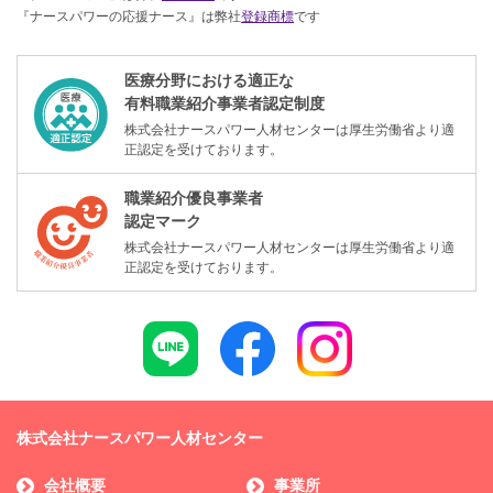
『ナースパワーの応援ナース』は弊社
登録商標
です
医療分野における適正な
有料職業紹介事業者認定制度
株式会社ナースパワー人材センターは厚生労働省より適
正認定を受けております。
職業紹介優良事業者
認定マーク
株式会社ナースパワー人材センターは厚生労働省より適
正認定を受けております。
株式会社ナースパワー人材センター
会社概要
事業所