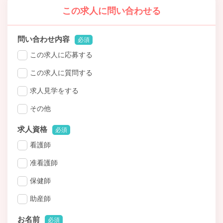
この求人に問い合わせる
問い合わせ内容
必須
この求人に応募する
この求人に質問する
求人見学をする
その他
求人資格
必須
看護師
准看護師
保健師
助産師
お名前
必須