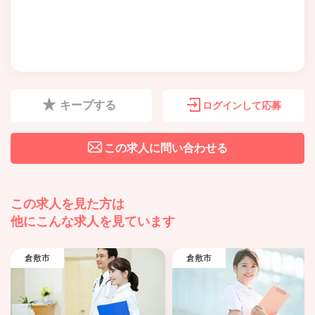
キープする
ログインして応募
この求人に問い合わせる
この求人を見た方は
他にこんな求人を見ています
倉敷市
倉敷市