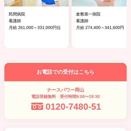
民間病院
倉敷第一病院
看護師
看護師
月給 261,000～331,000円位
月給 274,400～341,600円
お電話での受付はこちら
ナースパワー岡山
電話登録無料 受付時間9:00〜19:30
0120-7480-51