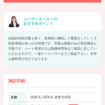
コーディネーターの
おすすめポイント
比較的在院日数も長く、長期的に継続して看護をしていく入
院患者様が多いのが特徴です。常勤は夜勤のみの専従職員も
可能です。パート希望の方は勤務時間等はご相談に応じてい
ただけますので、一度ナースパワーまでご相談下さい。見学
も随時受け付けております。
施設詳細
医療法人昭和会 倉敷北病院
名称