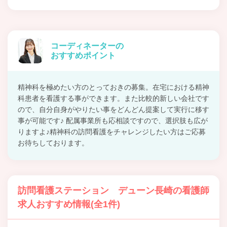
コーディネーターの
おすすめポイント
精神科を極めたい方のとっておきの募集。在宅における精神
科患者を看護する事ができます。また比較的新しい会社です
ので、自分自身がやりたい事をどんどん提案して実行に移す
事が可能です♪ 配属事業所も応相談ですので、選択肢も広が
りますよ♪精神科の訪問看護をチャレンジしたい方はご応募
お待ちしております。
訪問看護ステーション デューン長崎の看護師
求人おすすめ情報(全1件)