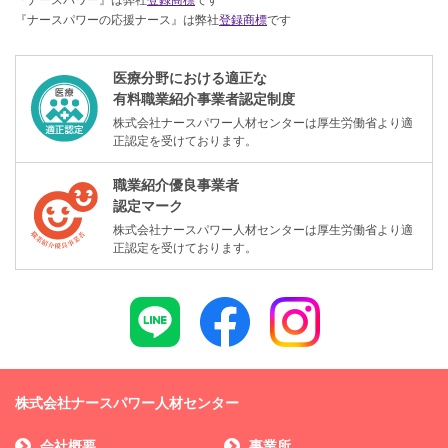
『ナースパワーの応援ナース』は弊社
登録商標
です
医療分野における適正な
有料職業紹介事業者認定制度
株式会社ナースパワー人材センターは厚生労働省より適
正認定を受けております。
職業紹介優良事業者
認定マーク
株式会社ナースパワー人材センターは厚生労働省より適
正認定を受けております。
株式会社ナースパワー人材センター
会社概要
事業所