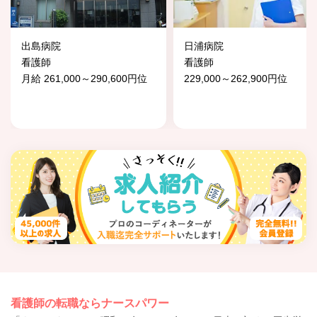
出島病院
日浦病院
看護師
看護師
月給 261,000～290,600円位
229,000～262,900円位
看護師の転職ならナースパワー