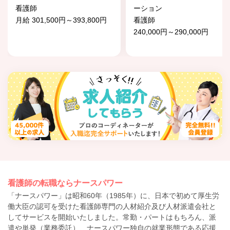
看護師
ーション
月給 301,500円～393,800円
看護師
240,000円～290,000円
看護師の転職ならナースパワー
「ナースパワー」は昭和60年（1985年）に、日本で初めて厚生労
働大臣の認可を受けた看護師専門の人材紹介及び人材派遣会社と
してサービスを開始いたしました。常勤・パートはもちろん、派
遣や単発（業務委託）、ナースパワー独自の就業形態である応援