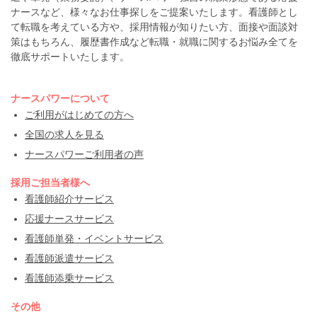
ナースなど、様々なお仕事探しをご提案いたします。看護師とし
て転職を考えている方や、採用情報が知りたい方、面接や面談対
策はもちろん、履歴書作成など転職・就職に関するお悩み全てを
徹底サポートいたします。
ナースパワーについて
ご利用がはじめての方へ
全国の求人を見る
ナースパワーご利用者の声
採用ご担当者様へ
看護師紹介サービス
応援ナースサービス
看護師単発・イベントサービス
看護師派遣サービス
看護師添乗サービス
その他