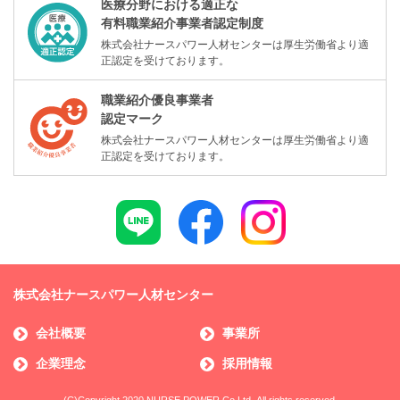
医療分野における適正な
有料職業紹介事業者認定制度
株式会社ナースパワー人材センターは厚生労働省より適
正認定を受けております。
職業紹介優良事業者
認定マーク
株式会社ナースパワー人材センターは厚生労働省より適
正認定を受けております。
株式会社ナースパワー人材センター
会社概要
事業所
企業理念
採用情報