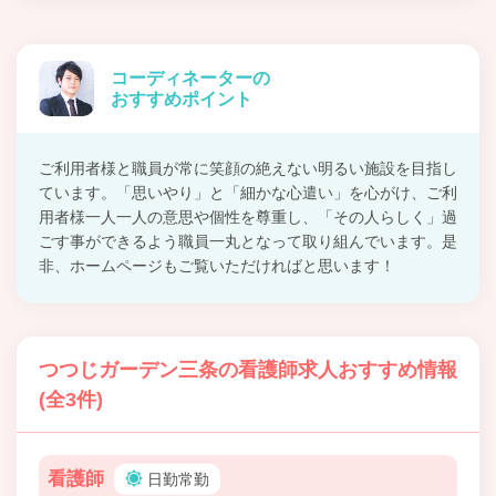
コーディネーターの
おすすめポイント
ご利用者様と職員が常に笑顔の絶えない明るい施設を目指し
ています。「思いやり」と「細かな心遣い」を心がけ、ご利
用者様一人一人の意思や個性を尊重し、「その人らしく」過
ごす事ができるよう職員一丸となって取り組んでいます。是
非、ホームページもご覧いただければと思います！
つつじガーデン三条の看護師求人おすすめ情報
(全3件)
看護師
日勤常勤