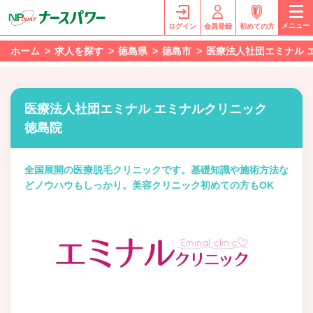
メニュー
ログイン
会員登録
初めての方
ホーム
求人を探す
徳島県
徳島市
医療法人社団エミナル 
医療法人社団エミナル エミナルクリニック
徳島院
全国展開の医療脱毛クリニックです。基礎知識や施術方法な
どノウハウもしっかり。美容クリニック初めての方もOK