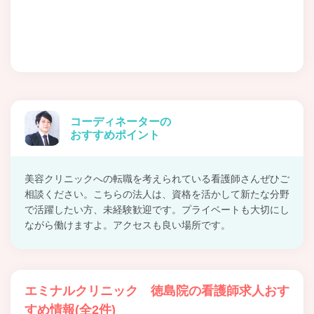
コーディネーターの
おすすめポイント
美容クリニックへの転職を考えられている看護師さんぜひご
相談ください。こちらの法人は、資格を活かして新たな分野
で活躍したい方、未経験歓迎です。プライベートも大切にし
ながら働けますよ。アクセスも良い場所です。
エミナルクリニック 徳島院の看護師求人おす
すめ情報(全2件)