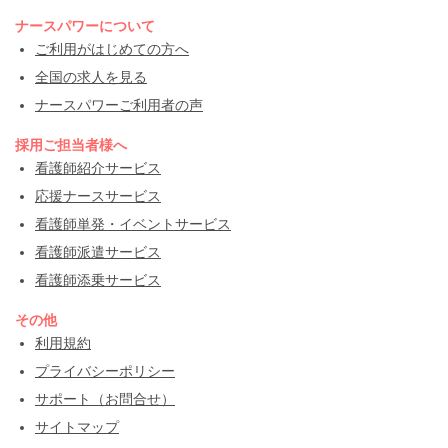
ナースパワーについて
ご利用がはじめての方へ
全国の求人を見る
ナースパワーご利用者の声
採用ご担当者様へ
看護師紹介サービス
応援ナースサービス
看護師単発・イベントサービス
看護師派遣サービス
看護師添乗サービス
その他
利用規約
プライバシーポリシー
サポート（お問合せ）
サイトマップ