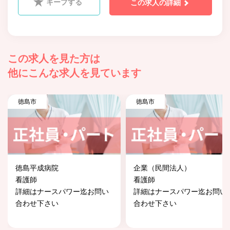
キープする
この求人の詳細
この求人を見た方は
他にこんな求人を見ています
徳島市
徳島市
徳島平成病院
企業（民間法人）
看護師
看護師
詳細はナースパワー迄お問い
詳細はナースパワー迄お問い
合わせ下さい
合わせ下さい