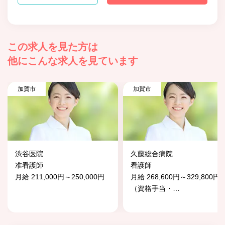
この求人を見た方は
他にこんな求人を見ています
加賀市
加賀市
渋谷医院
久藤総合病院
准看護師
看護師
月給 211,000円～250,000円
月給 268,600円～329,800円
（資格手当・
…