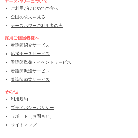
ナースパワーについて
ご利用がはじめての方へ
全国の求人を見る
ナースパワーご利用者の声
採用ご担当者様へ
看護師紹介サービス
応援ナースサービス
看護師単発・イベントサービス
看護師派遣サービス
看護師添乗サービス
その他
利用規約
プライバシーポリシー
サポート（お問合せ）
サイトマップ