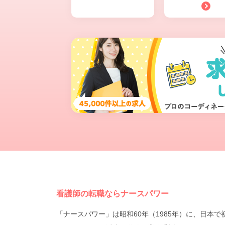
看護師の転職ならナースパワー
「ナースパワー」は昭和60年（1985年）に、日