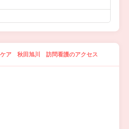
POケア 秋田旭川 訪問看護のアクセス