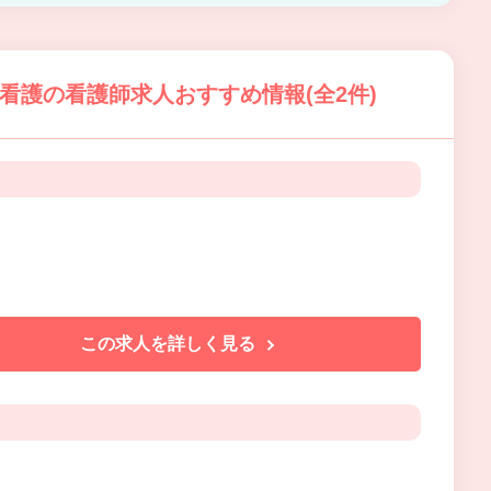
看護の看護師求人おすすめ情報(全2件)
この求人を詳しく見る