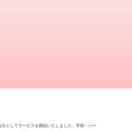
遣会社としてサービスを開始いたしました。常勤・パー