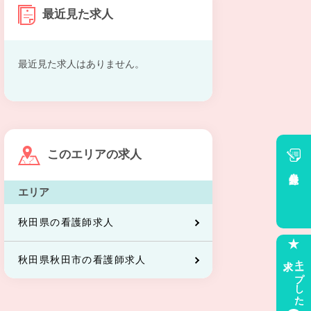
最近見た求人
最近見た求人はありません。
このエリアの求人
会員登録
エリア
秋田県の看護師求人
求人
キープした
秋田県秋田市の看護師求人