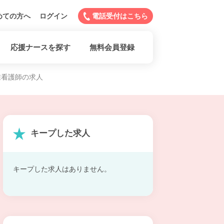
めての方へ
ログイン
電話受付はこちら
応援ナースを探す
無料会員登録
准看護師の求人
キープした求人
キープした求人はありません。