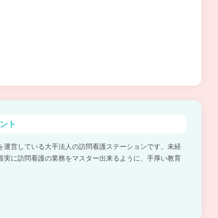
ント
を運営している大手法人の訪問看護ステーションです。未経
着実に訪問看護の業務をマスター出来るように、手厚い教育
。