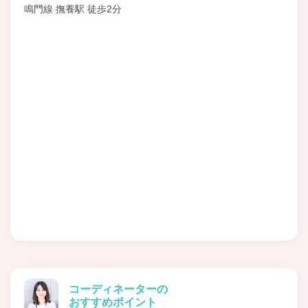
鳴門線 撫養駅 徒歩2分
コーディネーターの
おすすめポイント