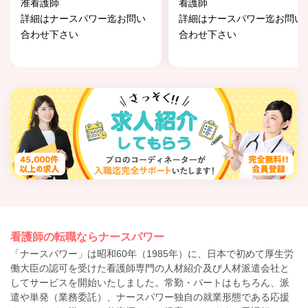
准看護師
看護師
詳細はナースパワー迄お問い
詳細はナースパワー迄お問い
合わせ下さい
合わせ下さい
看護師の転職ならナースパワー
「ナースパワー」は昭和60年（1985年）に、日本で初めて厚生労
働大臣の認可を受けた看護師専門の人材紹介及び人材派遣会社と
してサービスを開始いたしました。常勤・パートはもちろん、派
遣や単発（業務委託）、ナースパワー独自の就業形態である応援