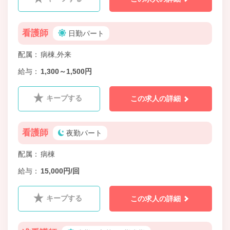
看護師
日勤パート
配属
病棟,外来
給与
1,300～1,500円
キープする
この求人の詳細
看護師
夜勤パート
配属
病棟
給与
15,000円/回
キープする
この求人の詳細