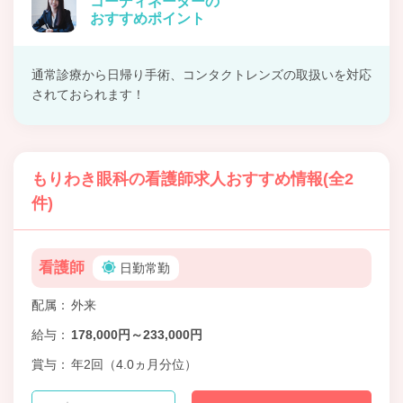
コーディネーターの
おすすめポイント
通常診療から日帰り手術、コンタクトレンズの取扱いを対応
されておられます！
もりわき眼科の看護師求人おすすめ情報(全2
件)
看護師
日勤常勤
配属
外来
給与
178,000円～233,000円
賞与
年2回（4.0ヵ月分位）