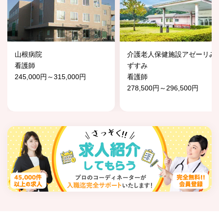
山根病院
介護老人保健施設アゼーリみ
看護師
ずすみ
245,000円～315,000円
看護師
278,500円～296,500円