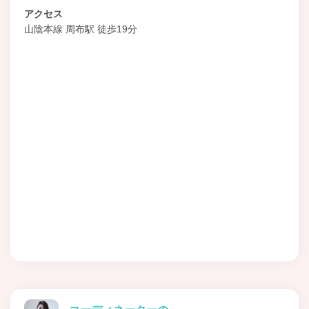
アクセス
山陰本線 周布駅 徒歩19分