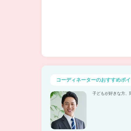
コーディネーターの
おすすめポイ
子どもが好きな方、