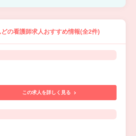
どの看護師求人おすすめ情報(全2件)
この求人を詳しく見る