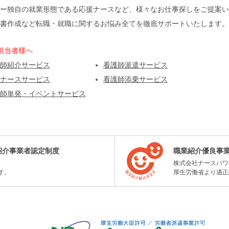
ー独自の就業形態である応援ナースなど、様々なお仕事探しをご提案い
書作成など転職・就職に関するお悩み全てを徹底サポートいたします。
担当者様へ
師紹介サービス
看護師派遣サービス
ナースサービス
看護師添乗サービス
師単発・イベントサービス
紹介事業者認定制度
職業紹介優良事
株式会社ナースパワ
す。
厚生労働省より適正