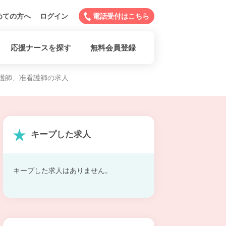
めての方へ
ログイン
電話受付はこちら
応援ナースを探す
無料会員登録
護師、准看護師の求人
キープした求人
キープした求人はありません。