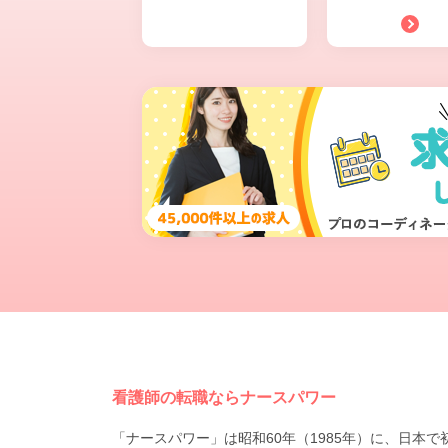
看護師の転職ならナースパワー
「ナースパワー」は昭和60年（1985年）に、日