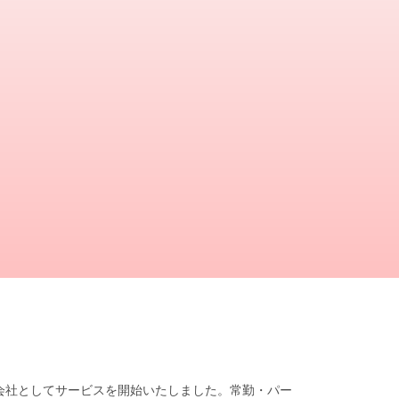
遣会社としてサービスを開始いたしました。常勤・パー