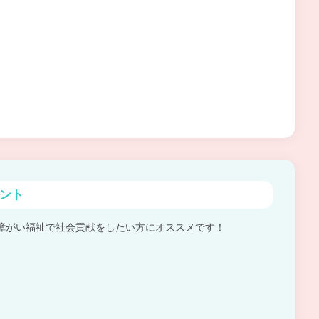
ント
障がい福祉で社会貢献をしたい方にオススメです！