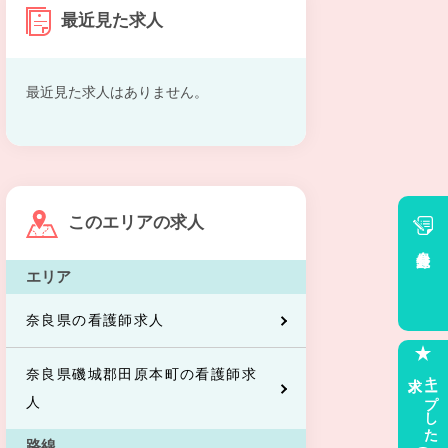
最近見た求人
最近見た求人はありません。
このエリアの求人
会員登録
エリア
奈良県の看護師求人
奈良県磯城郡田原本町の看護師求
求人
キープした
人
路線