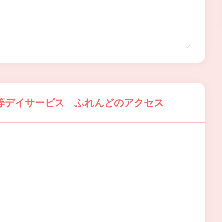
等デイサービス ふれんどのアクセス