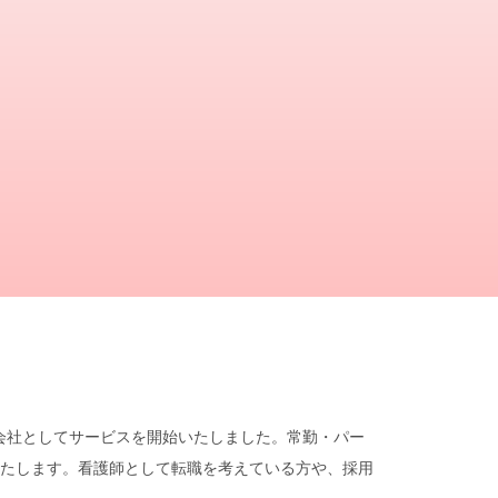
遣会社としてサービスを開始いたしました。常勤・パー
たします。看護師として転職を考えている方や、採用