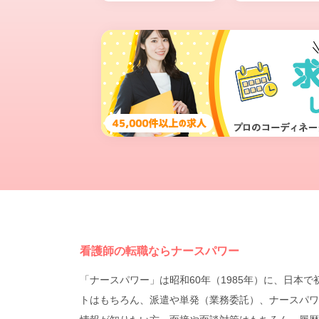
看護師の転職ならナースパワー
「ナースパワー」は昭和60年（1985年）に、日
トはもちろん、派遣や単発（業務委託）、ナースパワ