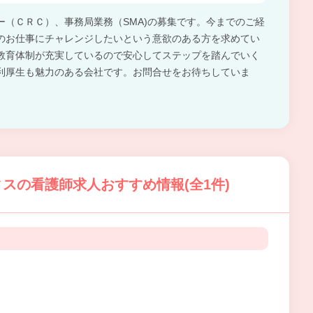
ー（ＣＲＣ）、事務局業務（SMA)の募集です。今までのご経
のお仕事にチャレンジしたいという意欲のある方を求めてい
教育体制が充実しているので安心してステップを踏んでいく
利厚生も魅力のある会社です。お問合せをお待ちしていま
スの看護師求人おすすめ情報(全1件)