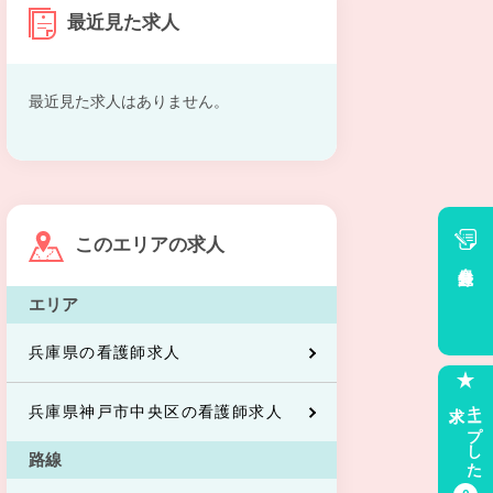
最近見た求人
最近見た求人はありません。
このエリアの求人
会員登録
エリア
兵庫県の看護師求人
求人
キープした
兵庫県神戸市中央区の看護師求人
路線