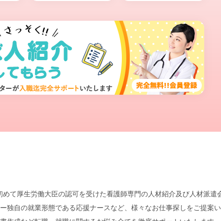
本で初めて厚生労働大臣の認可を受けた看護師専門の人材紹介及び人材派
ー独自の就業形態である応援ナースなど、様々なお仕事探しをご提案い