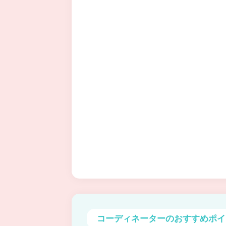
コーディネーターの
おすすめポイ