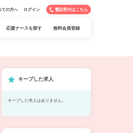
めての方へ
ログイン
電話受付はこちら
応援ナースを探す
無料会員登録
キープした求人
キープした求人はありません。