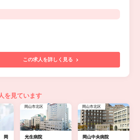
この求人を詳しく見る
人を見ています
岡山市北区
岡山市北区
k 岡
光生病院
岡山中央病院