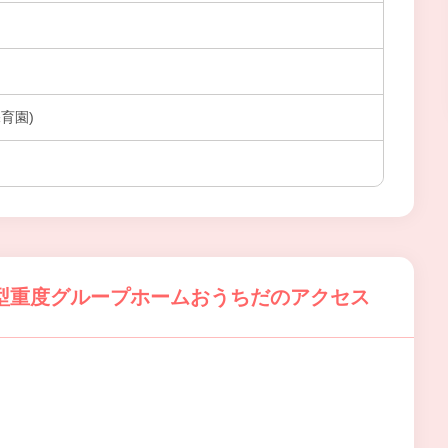
育園)
型重度グループホームおうちだのアクセス