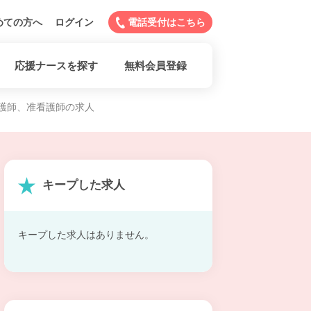
めての方へ
ログイン
電話受付はこちら
応援ナースを探す
無料会員登録
護師、准看護師の求人
キープした求人
キープした求人はありません。