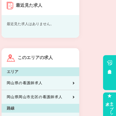
最近見た求人
最近見た求人はありません。
このエリアの求人
会員登録
エリア
岡山県の看護師求人
岡山県岡山市北区の看護師求人
求人
キープした
路線