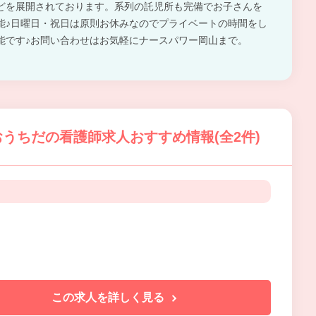
どを展開されております。系列の託児所も完備でお子さんを
能♪日曜日・祝日は原則お休みなのでプライベートの時間をし
能です♪お問い合わせはお気軽にナースパワー岡山まで。
うちだの看護師求人おすすめ情報(全2件)
この求人を詳しく見る