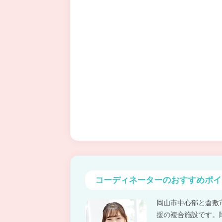
コーディネーターの
おすすめポイ
岡山市中心部と倉敷
援の複合施設です。