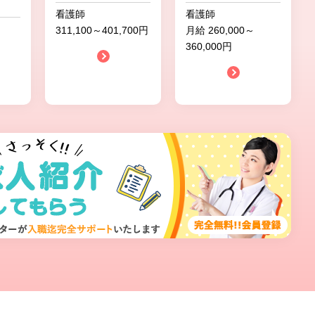
看護師
看護師
311,100～401,700円
月給 260,000～
360,000円