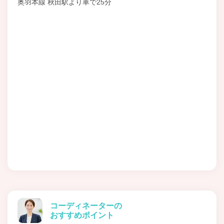
奥羽本線 秋田駅より車で25分
コーディネーターの
おすすめポイント