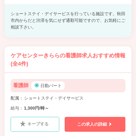
ショートステイ・デイサービスを行っている施設です。秋田
市内からだと渋滞を気にせず通勤可能ですので、お気軽にご
相談下さい。
ケアセンターきららの看護師求人おすすめ情報
(全4件)
看護師
日勤パート
配属
ショートステイ・デイサービス
給与
1,300円/時～
キープする
この求人の詳細