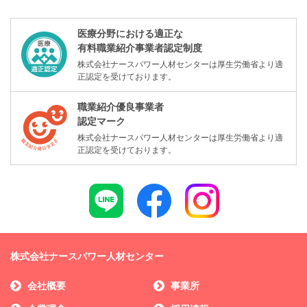
医療分野における適正な
有料職業紹介事業者認定制度
株式会社ナースパワー人材センターは厚生労働省より適
正認定を受けております。
職業紹介優良事業者
認定マーク
株式会社ナースパワー人材センターは厚生労働省より適
正認定を受けております。
株式会社ナースパワー人材センター
会社概要
事業所